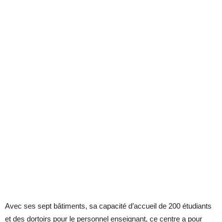
Avec ses sept bâtiments, sa capacité d’accueil de 200 étudiants
et des dortoirs pour le personnel enseignant, ce centre a pour