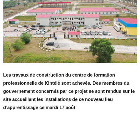
Les travaux de construction du centre de formation
professionnelle de Kintélé sont achevés. Des membres du
gouvernement concernés par ce projet se sont rendus sur le
site accueillant les installations de ce nouveau lieu
d’apprentissage ce mardi 17 août.