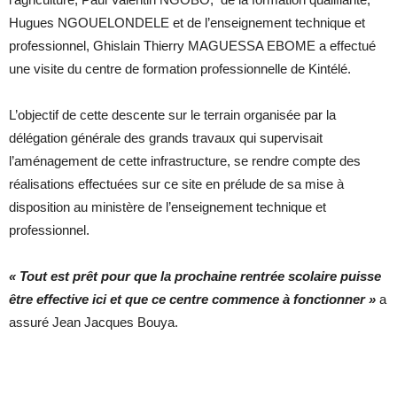
Hugues NGOUELONDELE et de l’enseignement technique et
professionnel, Ghislain Thierry MAGUESSA EBOME a effectué
une visite du centre de formation professionnelle de Kintélé.
L’objectif de cette descente sur le terrain organisée par la
délégation générale des grands travaux qui supervisait
l’aménagement de cette infrastructure, se rendre compte des
réalisations effectuées sur ce site en prélude de sa mise à
disposition au ministère de l’enseignement technique et
professionnel.
« Tout est prêt pour que la prochaine rentrée scolaire puisse
être effective ici et que ce centre commence à fonctionner »
a
assuré Jean Jacques Bouya.