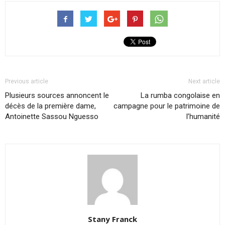
Previous article
Next article
Plusieurs sources annoncent le
La rumba congolaise en
décès de la première dame,
campagne pour le patrimoine de
Antoinette Sassou Nguesso
l’humanité
Stany Franck