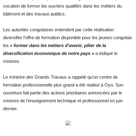
vocation de former les ouvriers qualifiés dans les métiers du
bâtiment et des travaux publics.
Les autorités congolaises entendent par cette réalisation
diversifier l’offre de formation disponible pour les jeunes congolais
les
« former dans les métiers d’avenir, pilier de la
diversification économique de notre
pays »
a indiqué le
ministre.
Le ministre des Grands Travaux a rappelé qu’un centre de
formation professionnelle plus grand a été réalisé à Oyo. Son
ouverture fait partie des actions prioritaires annoncées par le
ministre de l’enseignement technique et professionnel en juin
dernier.