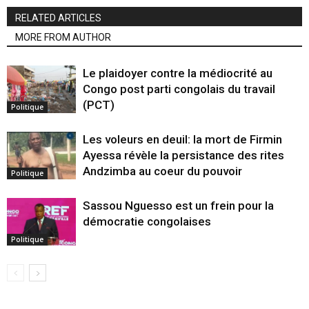
RELATED ARTICLES
MORE FROM AUTHOR
Le plaidoyer contre la médiocrité au
Congo post parti congolais du travail
(PCT)
Politique
Les voleurs en deuil: la mort de Firmin
Ayessa révèle la persistance des rites
Andzimba au coeur du pouvoir
Politique
Sassou Nguesso est un frein pour la
démocratie congolaises
Politique