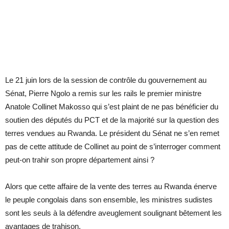
Le 21 juin lors de la session de contrôle du gouvernement au
Sénat, Pierre Ngolo a remis sur les rails le premier ministre
Anatole Collinet Makosso qui s’est plaint de ne pas bénéficier du
soutien des députés du PCT et de la majorité sur la question des
terres vendues au Rwanda. Le président du Sénat ne s’en remet
pas de cette attitude de Collinet au point de s’interroger comment
peut-on trahir son propre département ainsi ?
Alors que cette affaire de la vente des terres au Rwanda énerve
le peuple congolais dans son ensemble, les ministres sudistes
sont les seuls à la défendre aveuglement soulignant bêtement les
avantages de trahison.