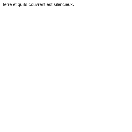
terre et qu’ils couvrent est silencieux.