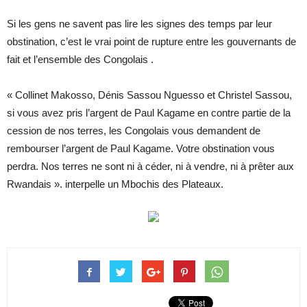
Si les gens ne savent pas lire les signes des temps par leur
obstination, c’est le vrai point de rupture entre les gouvernants de
fait et l’ensemble des Congolais .
« Collinet Makosso, Dénis Sassou Nguesso et Christel Sassou,
si vous avez pris l’argent de Paul Kagame en contre partie de la
cession de nos terres, les Congolais vous demandent de
rembourser l’argent de Paul Kagame. Votre obstination vous
perdra. Nos terres ne sont ni à céder, ni à vendre, ni à prêter aux
Rwandais ». interpelle un Mbochis des Plateaux.