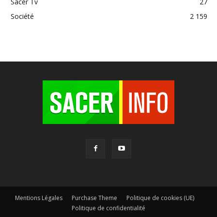
Sacer Tv
27
Société
2 159
Mentions Légales
Purchase Theme
Politique de cookies (UE)
Politique de confidentialité