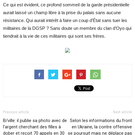
Ce qui est évident, ce profond sommeil de la garde présidentielle
aurait laissé un champ libre à la prise du palais sans aucune
résistance. Qui aurait intérêt à faire un coup d’État sans tuer les
militaires de la DGSP ? Sans doute un membre du clan d’Oyo qui
tiendrait à la vie de ces militaires qui sont ses frères.
Previous article
Next article
B/ville: il publie sa photo avec de
Selon les informations du front
l’argent cherchant des filles à
en Ukraine, la contre offensive
dober et reçoit 70 appels en 30
se poursuit mais ne déplace pas