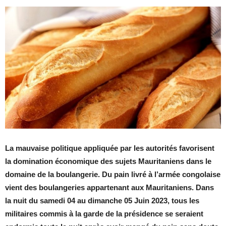
La mauvaise politique appliquée par les autorités favorisent
la domination économique des sujets Mauritaniens dans le
domaine de la boulangerie. Du pain livré à l’armée congolaise
vient des boulangeries appartenant aux Mauritaniens. Dans
la nuit du samedi 04 au dimanche 05 Juin 2023, tous les
militaires commis à la garde de la présidence se seraient