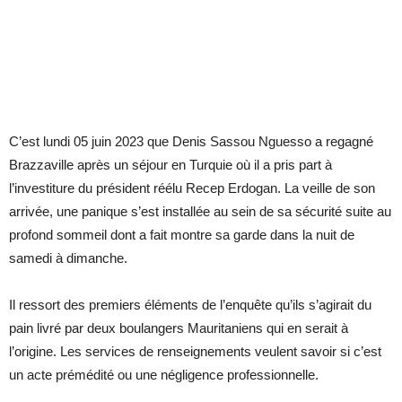
C’est lundi 05 juin 2023 que Denis Sassou Nguesso a regagné
Brazzaville après un séjour en Turquie où il a pris part à
l’investiture du président réélu Recep Erdogan. La veille de son
arrivée, une panique s’est installée au sein de sa sécurité suite au
profond sommeil dont a fait montre sa garde dans la nuit de
samedi à dimanche.
Il ressort des premiers éléments de l’enquête qu’ils s’agirait du
pain livré par deux boulangers Mauritaniens qui en serait à
l’origine. Les services de renseignements veulent savoir si c’est
un acte prémédité ou une négligence professionnelle.