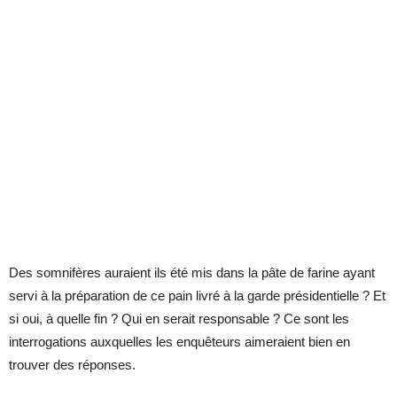
Des somnifères auraient ils été mis dans la pâte de farine ayant
servi à la préparation de ce pain livré à la garde présidentielle ? Et
si oui, à quelle fin ? Qui en serait responsable ? Ce sont les
interrogations auxquelles les enquêteurs aimeraient bien en
trouver des réponses.