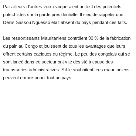
Par ailleurs d’autres voix évoqueraient un test des potentiels
putschistes sur la garde présidentielle. Il sied de rappeler que
Denis Sassou Nguesso était absent du pays pendant ces faits.
Les ressortissants Mauritaniens contrôlent 90 % de la fabrication
du pain au Congo et jouissent de tous les avantages que leurs
offrent certains caciques du régime. Le peu des congolais qui se
sont lancé dans ce secteur ont vite désisté à cause des
tracasseries administratives. S’il le souhaitent, ces mauritaniens
peuvent empoisonner tout un pays.