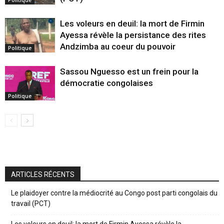
Politique
Les voleurs en deuil: la mort de Firmin
Ayessa révèle la persistance des rites
Andzimba au coeur du pouvoir
Politique
Sassou Nguesso est un frein pour la
démocratie congolaises
Politique
ARTICLES RÉCENTS
Le plaidoyer contre la médiocrité au Congo post parti congolais du
travail (PCT)