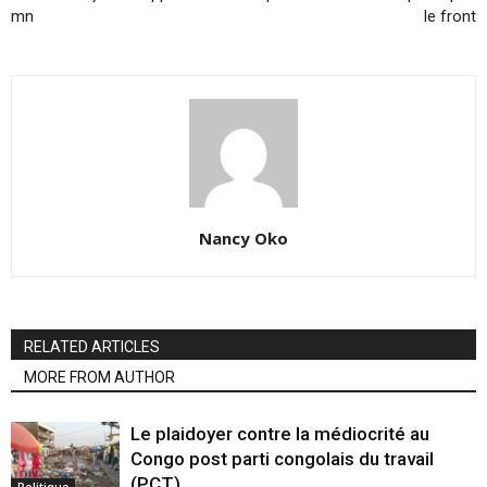
mn
le front
Nancy Oko
RELATED ARTICLES
MORE FROM AUTHOR
Le plaidoyer contre la médiocrité au
Congo post parti congolais du travail
(PCT)