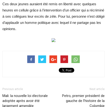
Ces deux jeunes auraient été remis en liberté avec quelques
heures en cellule grâce à l’intervention d’un officier qui a récriminé
à ses collègues leur excès de zèle. Pour lui, personne n’est obligé
d’applaudir un homme politique avec lequel il ne partage pas les
opinions.
Previous article
Next article
Mali: la nouvelle loi électorale
Petro, premier président de
adoptée après avoir été
gauche de l’histoire de la
largement amendée
Colombie