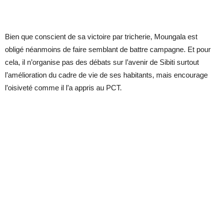
Bien que conscient de sa victoire par tricherie, Moungala est
obligé néanmoins de faire semblant de battre campagne. Et pour
cela, il n’organise pas des débats sur l’avenir de Sibiti surtout
l’amélioration du cadre de vie de ses habitants, mais encourage
l’oisiveté comme il l’a appris au PCT.