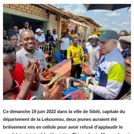
Ce dimanche 19 juin 2022 dans la ville de Sibiti, capitale du
département de la Lekoumou, deux jeunes auraient été
brièvement mis en cellule pour avoir refusé d’applaudir le