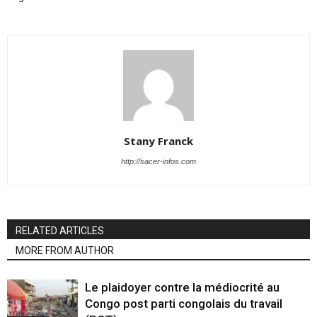
Stany Franck
http://sacer-infos.com
RELATED ARTICLES
MORE FROM AUTHOR
Le plaidoyer contre la médiocrité au
Congo post parti congolais du travail