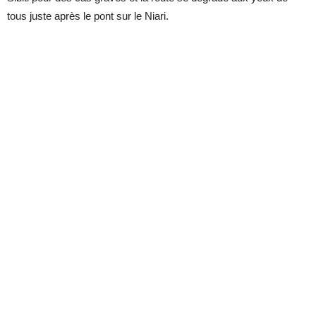
tous juste après le pont sur le Niari.