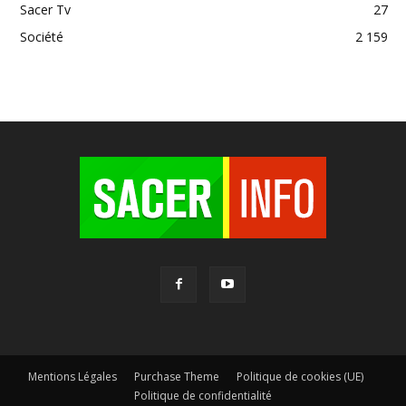
Sacer Tv
27
Société
2 159
Mentions Légales
Purchase Theme
Politique de cookies (UE)
Politique de confidentialité