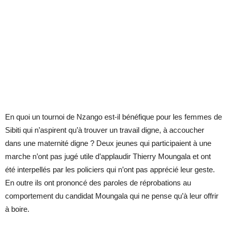
En quoi un tournoi de Nzango est-il bénéfique pour les femmes de
Sibiti qui n’aspirent qu’à trouver un travail digne, à accoucher
dans une maternité digne ? Deux jeunes qui participaient à une
marche n’ont pas jugé utile d’applaudir Thierry Moungala et ont
été interpellés par les policiers qui n’ont pas apprécié leur geste.
En outre ils ont prononcé des paroles de réprobations au
comportement du candidat Moungala qui ne pense qu’à leur offrir
à boire.