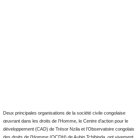
Deux principales organisations de la société civile congolaise
œuvrant dans les droits de l’Homme, le Centre d’action pour le
développement (CAD) de Trésor Nzila et l’Observatoire congolais
des droits de l’Homme (OCDH) de Aubin Tchibinda, ont vivement