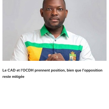
Le CAD et l’OCDH prennent position, bien que l’opposition
reste mitigée