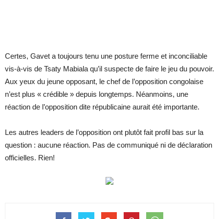
Certes, Gavet a toujours tenu une posture ferme et inconciliable
vis-à-vis de Tsaty Mabiala qu’il suspecte de faire le jeu du pouvoir.
Aux yeux du jeune opposant, le chef de l’opposition congolaise
n’est plus « crédible » depuis longtemps. Néanmoins, une
réaction de l’opposition dite républicaine aurait été importante.
Les autres leaders de l’opposition ont plutôt fait profil bas sur la
question : aucune réaction. Pas de communiqué ni de déclaration
officielles. Rien!