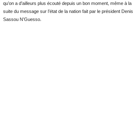
qu’on a d’ailleurs plus écouté depuis un bon moment, même à la
suite du message sur l’état de la nation fait par le président Denis
Sassou N’Guesso.