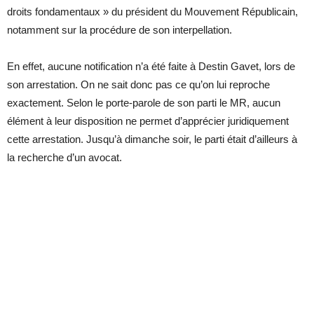
droits fondamentaux » du président du Mouvement Républicain,
notamment sur la procédure de son interpellation.
En effet, aucune notification n’a été faite à Destin Gavet, lors de
son arrestation. On ne sait donc pas ce qu’on lui reproche
exactement. Selon le porte-parole de son parti le MR, aucun
élément à leur disposition ne permet d’apprécier juridiquement
cette arrestation. Jusqu’à dimanche soir, le parti était d’ailleurs à
la recherche d’un avocat.