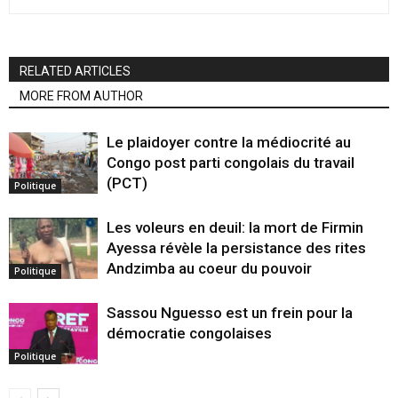
RELATED ARTICLES
MORE FROM AUTHOR
Le plaidoyer contre la médiocrité au
Congo post parti congolais du travail
(PCT)
Politique
Les voleurs en deuil: la mort de Firmin
Ayessa révèle la persistance des rites
Andzimba au coeur du pouvoir
Politique
Sassou Nguesso est un frein pour la
démocratie congolaises
Politique