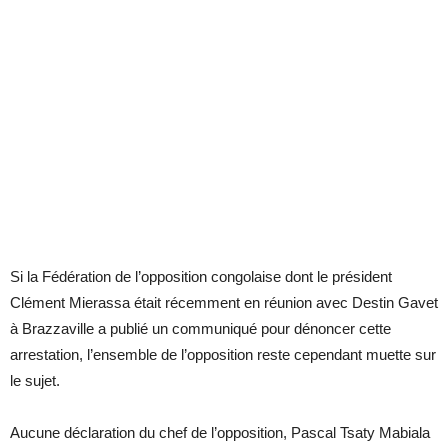
Si la Fédération de l’opposition congolaise dont le président
Clément Mierassa était récemment en réunion avec Destin Gavet
à Brazzaville a publié un communiqué pour dénoncer cette
arrestation, l’ensemble de l’opposition reste cependant muette sur
le sujet.
Aucune déclaration du chef de l’opposition, Pascal Tsaty Mabiala