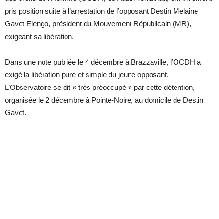
pris position suite à l’arrestation de l’opposant Destin Melaine
Gavet Elengo, président du Mouvement Républicain (MR),
exigeant sa libération.
Dans une note publiée le 4 décembre à Brazzaville, l’OCDH a
exigé la libération pure et simple du jeune opposant.
L’Observatoire se dit « très préoccupé » par cette détention,
organisée le 2 décembre à Pointe-Noire, au domicile de Destin
Gavet.