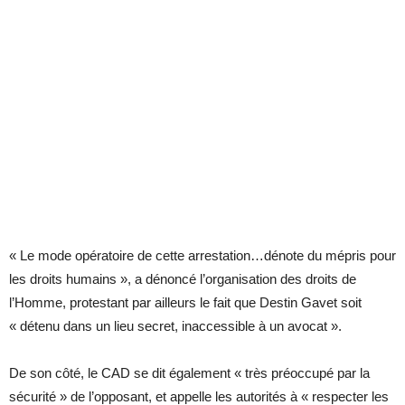
« Le mode opératoire de cette arrestation…dénote du mépris pour
les droits humains », a dénoncé l’organisation des droits de
l’Homme, protestant par ailleurs le fait que Destin Gavet soit
« détenu dans un lieu secret, inaccessible à un avocat ».
De son côté, le CAD se dit également « très préoccupé par la
sécurité » de l’opposant, et appelle les autorités à « respecter les