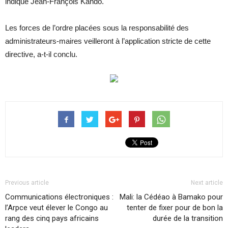
indiqué Jean-François Kando.
Les forces de l’ordre placées sous la responsabilité des
administrateurs-maires veilleront à l’application stricte de cette
directive, a-t-il conclu.
Previous article
Next article
Communications électroniques :
Mali: la Cédéao à Bamako pour
l’Arpce veut élever le Congo au
tenter de fixer pour de bon la
rang des cinq pays africains
durée de la transition