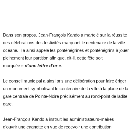
Dans son propos, Jean-François Kando a martelé sur la réussite
des célébrations des festivités marquant le centenaire de la ville
océane. Il a ainsi appelé les ponténégrines et ponténégrins à jouer
pleinement leur partition afin que, dit-il, cette fête soit
marquée
«
d’une lettre d’or
»
.
Le conseil municipal a ainsi pris une délibération pour faire ériger
un monument symbolisant le centenaire de la ville à la place de la
gare centrale de Pointe-Noire précisément au rond-point de ladite
gare.
Jean-François Kando a instruit les administrateurs-maires
d’ouvrir une cagnotte en vue de recevoir une contribution