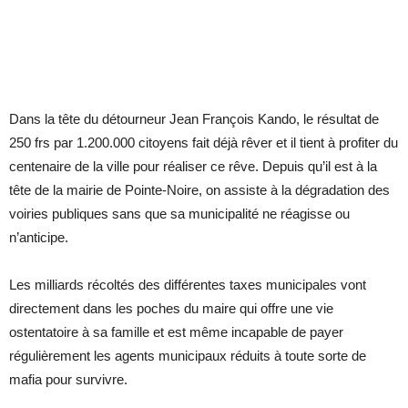
Dans la tête du détourneur Jean François Kando, le résultat de
250 frs par 1.200.000 citoyens fait déjà rêver et il tient à profiter du
centenaire de la ville pour réaliser ce rêve. Depuis qu’il est à la
tête de la mairie de Pointe-Noire, on assiste à la dégradation des
voiries publiques sans que sa municipalité ne réagisse ou
n’anticipe.
Les milliards récoltés des différentes taxes municipales vont
directement dans les poches du maire qui offre une vie
ostentatoire à sa famille et est même incapable de payer
régulièrement les agents municipaux réduits à toute sorte de
mafia pour survivre.