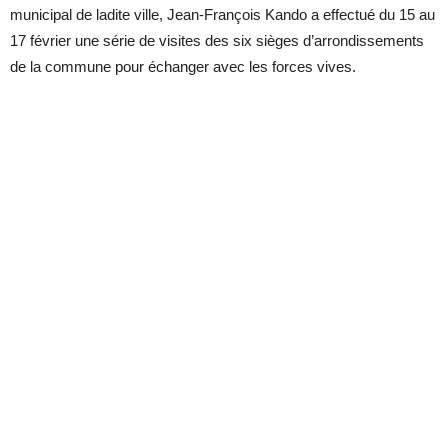
municipal de ladite ville, Jean-François Kando a effectué du 15 au
17 février une série de visites des six sièges d’arrondissements
de la commune pour échanger avec les forces vives.