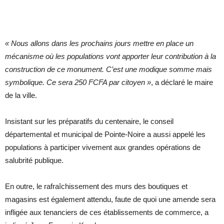
« Nous allons dans les prochains jours mettre en place un
mécanisme où les populations vont apporter leur contribution à la
construction de ce monument. C’est une modique somme mais
symbolique. Ce sera 250 FCFA par citoyen »
, a déclaré le maire
de la ville.
Insistant sur les préparatifs du centenaire, le conseil
départemental et municipal de Pointe-Noire a aussi appelé les
populations à participer vivement aux grandes opérations de
salubrité publique.
En outre, le rafraîchissement des murs des boutiques et
magasins est également attendu, faute de quoi une amende sera
infligée aux tenanciers de ces établissements de commerce, a