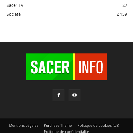
Sacer Tv
27
Société
2 159
Mentions Légales
Purchase Theme
Politique de cookies (UE)
Politique de confidentialité