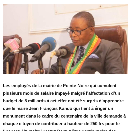
Les employés de la mairie de Pointe-Noire qui cumulent
plusieurs mois de salaire impayé malgré l’affectation d’un
budget de 5 milliards à cet effet ont été surpris d’apprendre
que le maire Jean François Kando qui tient à ériger un
monument dans le cadre du centenaire de la ville demande à
chaque citoyen de contribuer à hauteur de 250 frs pour le