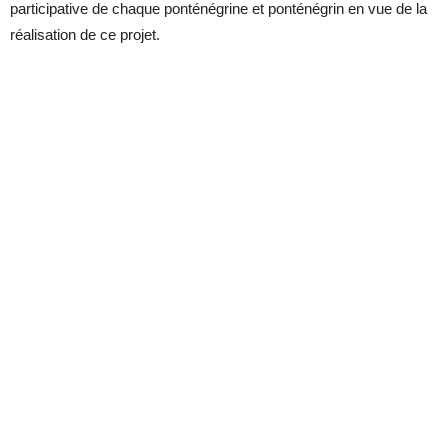
participative de chaque ponténégrine et ponténégrin en vue de la
réalisation de ce projet.