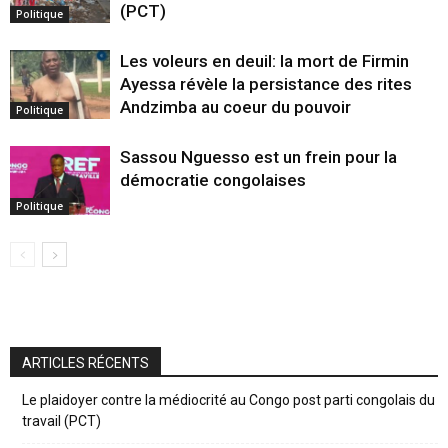
(PCT)
Politique
Les voleurs en deuil: la mort de Firmin
Ayessa révèle la persistance des rites
Andzimba au coeur du pouvoir
Politique
Sassou Nguesso est un frein pour la
démocratie congolaises
Politique
ARTICLES RÉCENTS
Le plaidoyer contre la médiocrité au Congo post parti congolais du
travail (PCT)