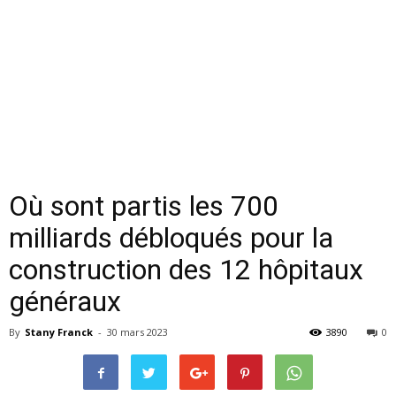
Où sont partis les 700
milliards débloqués pour la
construction des 12 hôpitaux
généraux
By
Stany Franck
-
30 mars 2023
3890
0