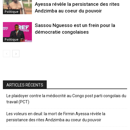
Ayessa révèle la persistance des rites
Andzimba au coeur du pouvoir
Politique
Sassou Nguesso est un frein pour la
démocratie congolaises
Politique
ARTICLES RÉCENTS
Le plaidoyer contre la médiocrité au Congo post parti congolais du
travail (PCT)
Les voleurs en deuil: la mort de Firmin Ayessa révèle la
persistance des rites Andzimba au coeur du pouvoir