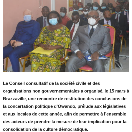
Le Conseil consultatif de la société civile et des
organisations non gouvernementales a organisé, le 15 mars à
Brazzaville, une rencontre de restitution des conclusions de
la concertation politique d’Owando, prélude aux législatives
et aux locales de cette année, afin de permettre à l’ensemble
des acteurs de prendre la mesure de leur implication pour la
consolidation de la culture démocratique.