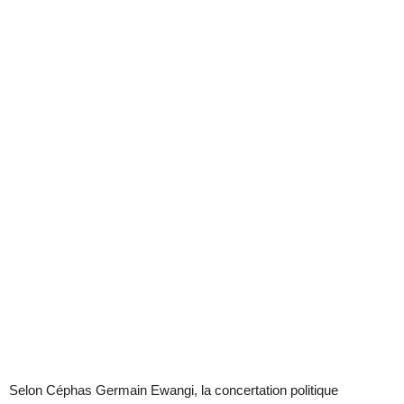
Selon Céphas Germain Ewangi, la concertation politique