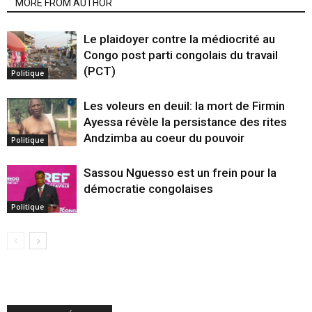
MORE FROM AUTHOR
Le plaidoyer contre la médiocrité au
Congo post parti congolais du travail
(PCT)
Politique
Les voleurs en deuil: la mort de Firmin
Ayessa révèle la persistance des rites
Andzimba au coeur du pouvoir
Politique
Sassou Nguesso est un frein pour la
démocratie congolaises
Politique