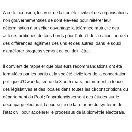
A cette occasion, les voix de la société civile et des organisations
non gouvernementales se sont élevées pour réitérer leur
détermination à susciter davantage la tolérance mutuelle des
acteurs politiques de tous bords pour l’intérêt de la nation, au-delà
des différences légitimes des uns et des autres, dans le souci
d’améliorer progressivement ce qui doit l’être.
Il convient de rappeler que plusieurs recommandations ont été
formulées par les partis et la société civile lors de la concertation
politique d’Owando, tenue du 3 au 5 mars, notamment la tenue
des législatives et des locales dans toutes les circonscriptions du
département du Pool ; l’approfondissement des études sur le
découpage électoral, la poursuite de la réforme du système de
l’état civil pour accélérer le processus de la biométrie électorale.