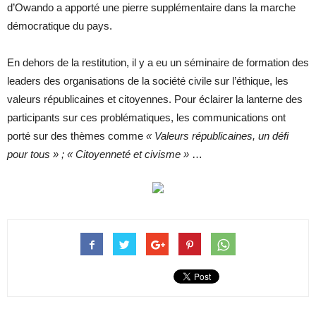
d’Owando a apporté une pierre supplémentaire dans la marche
démocratique du pays.
En dehors de la restitution, il y a eu un séminaire de formation des
leaders des organisations de la société civile sur l’éthique, les
valeurs républicaines et citoyennes. Pour éclairer la lanterne des
participants sur ces problématiques, les communications ont
porté sur des thèmes comme
« Valeurs républicaines, un défi
pour tous » ; « Citoyenneté et civisme »
…