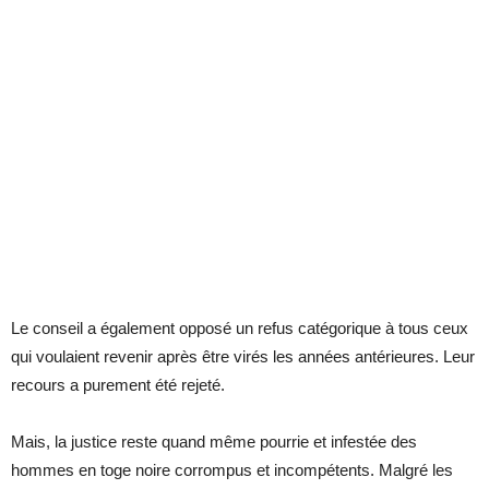
Le conseil a également opposé un refus catégorique à tous ceux
qui voulaient revenir après être virés les années antérieures. Leur
recours a purement été rejeté.
Mais, la justice reste quand même pourrie et infestée des
hommes en toge noire corrompus et incompétents. Malgré les