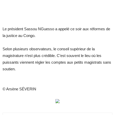
Le président Sassou NGuesso a appelé ce soir aux réformes de
la justice au Congo.
Selon plusieurs observateurs, le conseil supérieur de la
magistrature n’est plus crédible. C’est souvent le lieu où les
puissants viennent régler les comptes aux petits magistrats sans
soutien.
© Arsène SÉVERIN