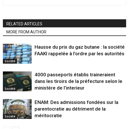
RELATED ARTICLES
MORE FROM AUTHOR
Hausse du prix du gaz butane : la société
FAAKI rappelée à l’ordre par les autorités
Société
4000 passeports établis traineraient
dans les tiroirs de la préfecture selon le
ministère de l’interieur
Société
ENAM: Des admissions fondées sur la
parentocratie au détriment de la
méritocratie
Société