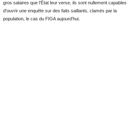
gros salaires que l’État leur verse, ils sont nullement capables
d’ouvrir une enquête sur des faits saillants, clamés par la
population, le cas du FIGA aujourd’hui.