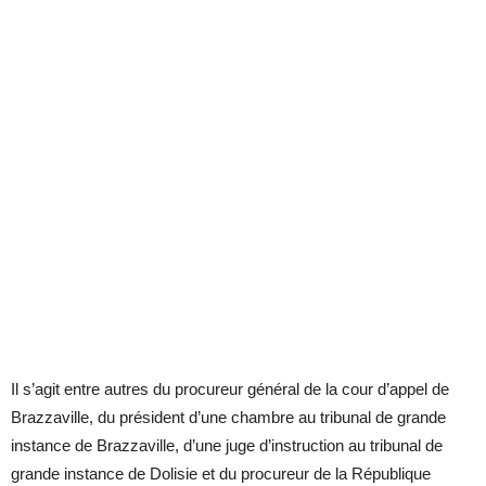
Il s’agit entre autres du procureur général de la cour d’appel de
Brazzaville, du président d’une chambre au tribunal de grande
instance de Brazzaville, d’une juge d’instruction au tribunal de
grande instance de Dolisie et du procureur de la République