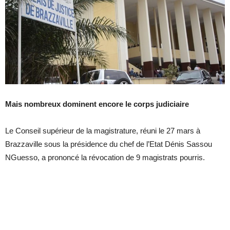
Mais nombreux dominent encore le corps judiciaire
Le Conseil supérieur de la magistrature, réuni le 27 mars à
Brazzaville sous la présidence du chef de l’Etat Dénis Sassou
NGuesso, a prononcé la révocation de 9 magistrats pourris.