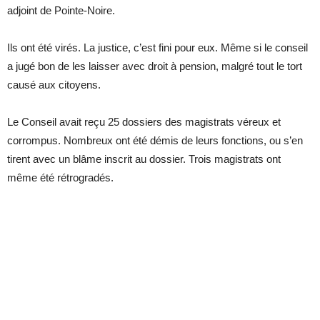
adjoint de Pointe-Noire.
Ils ont été virés. La justice, c’est fini pour eux. Même si le conseil
a jugé bon de les laisser avec droit à pension, malgré tout le tort
causé aux citoyens.
Le Conseil avait reçu 25 dossiers des magistrats véreux et
corrompus. Nombreux ont été démis de leurs fonctions, ou s’en
tirent avec un blâme inscrit au dossier. Trois magistrats ont
même été rétrogradés.