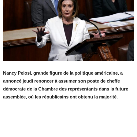
Nancy Pelosi, grande figure de la politique américaine, a
annoncé jeudi renoncer à assumer son poste de cheffe
démocrate de la Chambre des représentants dans la future
assemblée, où les républicains ont obtenu la majorité.