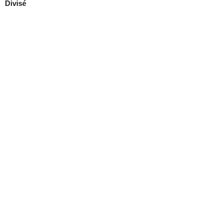
Divisé