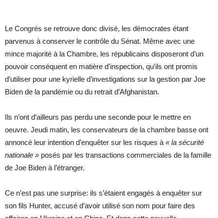
Le Congrès se retrouve donc divisé, les démocrates étant
parvenus à conserver le contrôle du Sénat. Même avec une
mince majorité à la Chambre, les républicains disposeront d’un
pouvoir conséquent en matière d’inspection, qu’ils ont promis
d’utiliser pour une kyrielle d’investigations sur la gestion par Joe
Biden de la pandémie ou du retrait d’Afghanistan.
Ils n’ont d’ailleurs pas perdu une seconde pour le mettre en
oeuvre. Jeudi matin, les conservateurs de la chambre basse ont
annoncé leur intention d’enquêter sur les risques à
« la sécurité
nationale »
posés par les transactions commerciales de la famille
de Joe Biden à l’étranger.
Ce n’est pas une surprise: ils s’étaient engagés à enquêter sur
son fils Hunter, accusé d’avoir utilisé son nom pour faire des