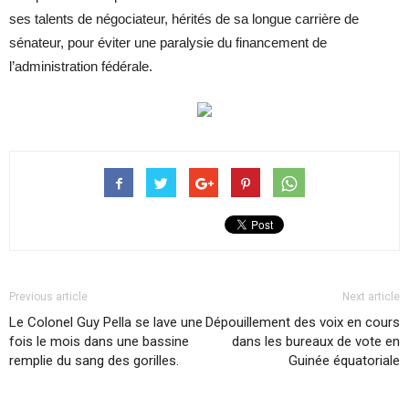
ses talents de négociateur, hérités de sa longue carrière de
sénateur, pour éviter une paralysie du financement de
l’administration fédérale.
Previous article
Next article
Le Colonel Guy Pella se lave une
Dépouillement des voix en cours
fois le mois dans une bassine
dans les bureaux de vote en
remplie du sang des gorilles.
Guinée équatoriale