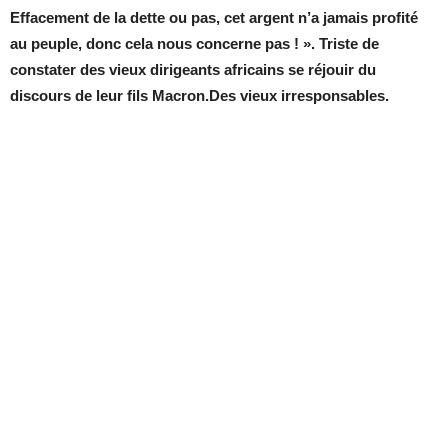
Effacement de la dette ou pas, cet argent n’a jamais profité
au peuple, donc cela nous concerne pas ! ». Triste de
constater des vieux dirigeants africains se réjouir du
discours de leur fils Macron.Des vieux irresponsables.