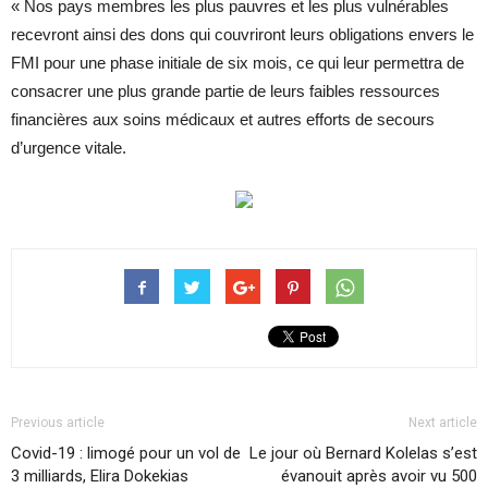
« Nos pays membres les plus pauvres et les plus vulnérables
recevront ainsi des dons qui couvriront leurs obligations envers le
FMI pour une phase initiale de six mois, ce qui leur permettra de
consacrer une plus grande partie de leurs faibles ressources
financières aux soins médicaux et autres efforts de secours
d’urgence vitale.
Previous article
Next article
Covid-19 : limogé pour un vol de
Le jour où Bernard Kolelas s’est
3 milliards, Elira Dokekias
évanouit après avoir vu 500