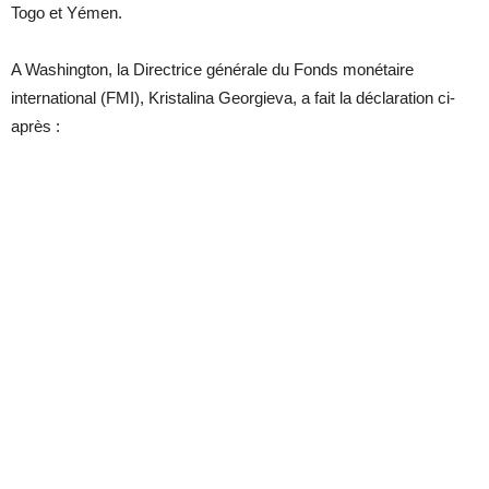
Togo et Yémen.
A Washington, la Directrice générale du Fonds monétaire
international (FMI), Kristalina Georgieva, a fait la déclaration ci-
après :