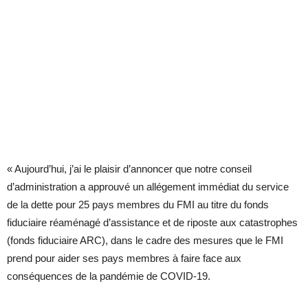
« Aujourd’hui, j’ai le plaisir d’annoncer que notre conseil
d’administration a approuvé un allégement immédiat du service
de la dette pour 25 pays membres du FMI au titre du fonds
fiduciaire réaménagé d’assistance et de riposte aux catastrophes
(fonds fiduciaire ARC), dans le cadre des mesures que le FMI
prend pour aider ses pays membres à faire face aux
conséquences de la pandémie de COVID-19.