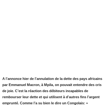
A l’annonce hier de l’annulation de la dette des pays africains
par Emmanuel Macron, à Mpila, on pouvait entendre des cris
de joie. C’est la réaction des débiteurs incapables de
rembourser leur dette et qui utilisent à d’autres fins l’argent
emprunté. Comme l’a su bien le dire un Congolais: »