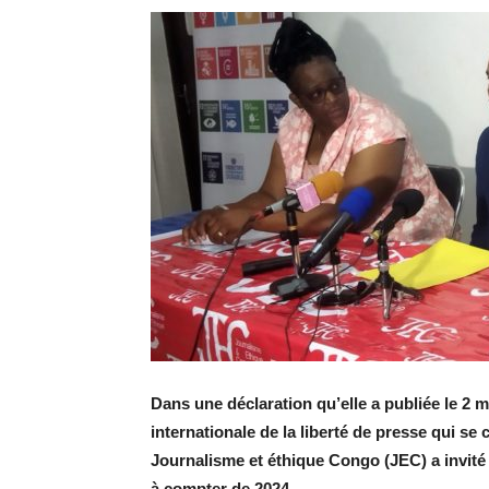
Dans une déclaration qu’elle a publiée le 2 m
internationale de la liberté de presse qui se 
Journalisme et éthique Congo (JEC) a invité
à compter de 2024.