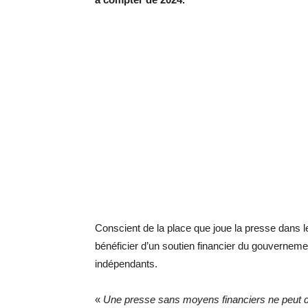
Conscient de la place que joue la presse dans 
bénéficier d’un soutien financier du gouvernement 
indépendants.
«
Une presse sans moyens financiers ne peut de