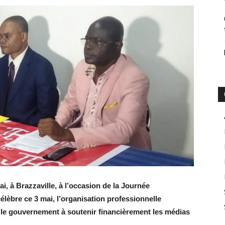
ai, à Brazzaville, à l’occasion de la Journée
célèbre ce 3 mai, l’organisation professionnelle
 le gouvernement à soutenir financièrement les médias