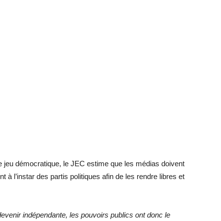
le jeu démocratique, le JEC estime que les médias doivent
à l’instar des partis politiques afin de les rendre libres et
venir indépendante, les pouvoirs publics ont donc le