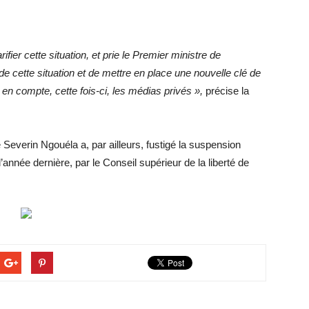
r cette situation, et prie le Premier ministre de
e cette situation et de mettre en place
une nouvelle clé de
t en compte, cette fois-ci, les médias privés »,
précise la
 Severin Ngouéla a, par ailleurs, fustigé la suspension
l’année dernière, par le Conseil supérieur de la liberté de