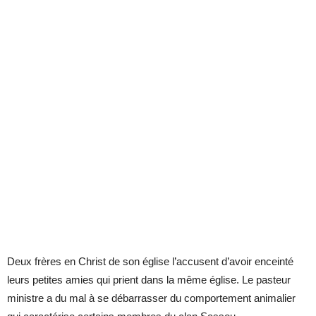
Deux frères en Christ de son église l’accusent d’avoir enceinté
leurs petites amies qui prient dans la même église. Le pasteur
ministre a du mal à se débarrasser du comportement animalier