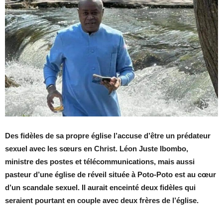
Des fidèles de sa propre église l’accuse d’être un prédateur
sexuel avec les sœurs en Christ. Léon Juste Ibombo,
ministre des postes et télécommunications, mais aussi
pasteur d’une église de réveil située à Poto-Poto est au cœur
d’un scandale sexuel. Il aurait enceinté deux fidèles qui
seraient pourtant en couple avec deux frères de l’église.