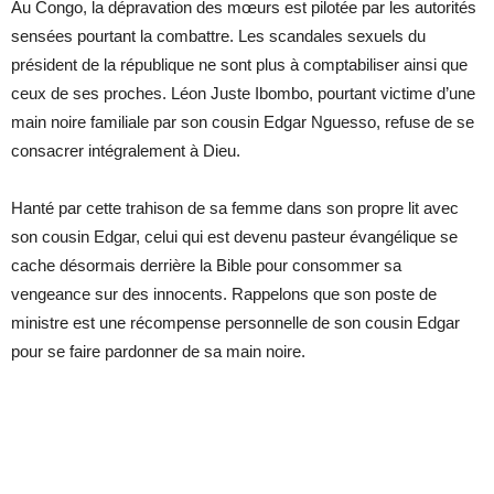
Au Congo, la dépravation des mœurs est pilotée par les autorités
sensées pourtant la combattre. Les scandales sexuels du
président de la république ne sont plus à comptabiliser ainsi que
ceux de ses proches. Léon Juste Ibombo, pourtant victime d’une
main noire familiale par son cousin Edgar Nguesso, refuse de se
consacrer intégralement à Dieu.
Hanté par cette trahison de sa femme dans son propre lit avec
son cousin Edgar, celui qui est devenu pasteur évangélique se
cache désormais derrière la Bible pour consommer sa
vengeance sur des innocents. Rappelons que son poste de
ministre est une récompense personnelle de son cousin Edgar
pour se faire pardonner de sa main noire.