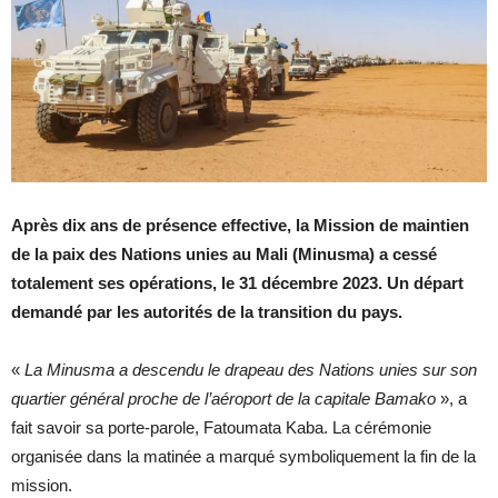
Après dix ans de présence effective, la Mission de maintien
de la paix des Nations unies au Mali (Minusma) a cessé
totalement ses opérations, le 31 décembre 2023. Un départ
demandé par les autorités de la transition du pays.
«
La Minusma a descendu le drapeau des Nations unies sur son
quartier général proche de l’aéroport de la capitale Bamako
», a
fait savoir sa porte-parole, Fatoumata Kaba. La cérémonie
organisée dans la matinée a marqué symboliquement la fin de la
mission.