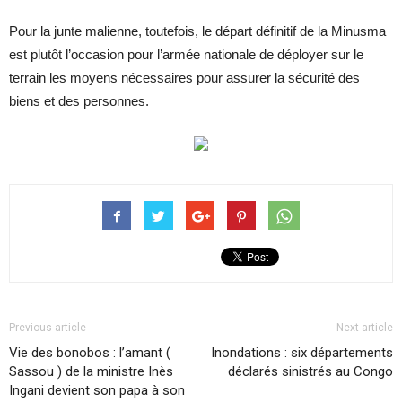
Pour la junte malienne, toutefois, le départ définitif de la Minusma
est plutôt l’occasion pour l’armée nationale de déployer sur le
terrain les moyens nécessaires pour assurer la sécurité des
biens et des personnes.
Previous article
Next article
Vie des bonobos : l’amant (
Inondations : six départements
Sassou ) de la ministre Inès
déclarés sinistrés au Congo
Ingani devient son papa à son