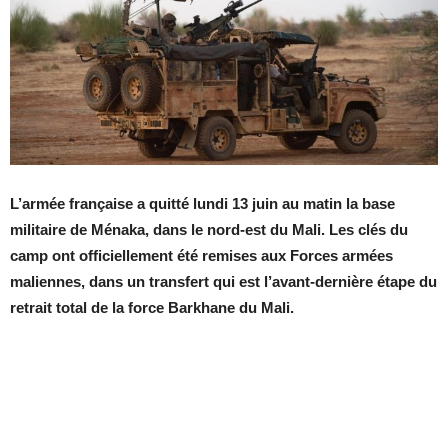
L’armée française a quitté lundi 13 juin au matin la base
militaire de Ménaka, dans le nord-est du Mali. Les clés du
camp ont officiellement été remises aux Forces armées
maliennes, dans un transfert qui est l’avant-dernière étape du
retrait total de la force Barkhane du Mali.