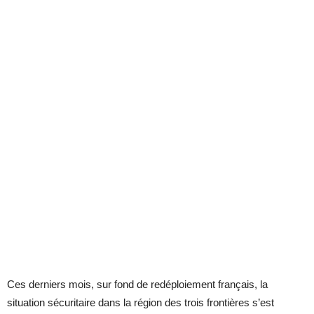
Ces derniers mois, sur fond de redéploiement français, la
situation sécuritaire dans la région des trois frontières s’est