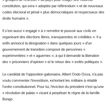
constitution, qui sera « adoptée par référendum » et de nouveaux
codes électoral et pénal « plus démocratiques et respectueux des
droits humains ».
Il s’est aussi « engagé » à « remettre le pouvoir aux civils en
organisant des élections libres, transparentes et crédibles ». Il a
enfin annoncé la désignation « dans quelques jours » d’un
gouvernement de transition composé de personnes «
expérimentées » et « aguerries », à qui il demande la libération
des « prisonniers d’opinion » et le retour des « exilés politiques ».
Le candidat de l’opposition gabonaise, Albert Ondo Ossa, n’a pas
voulu commenter l’investiture, exhortant les militaire à rétablir
l’ordre constitutionnel. Pour lui, l’éviction du président n’est qu’une
« révolution de palais » visant à perpétuer le règne de la famille
Bongo.