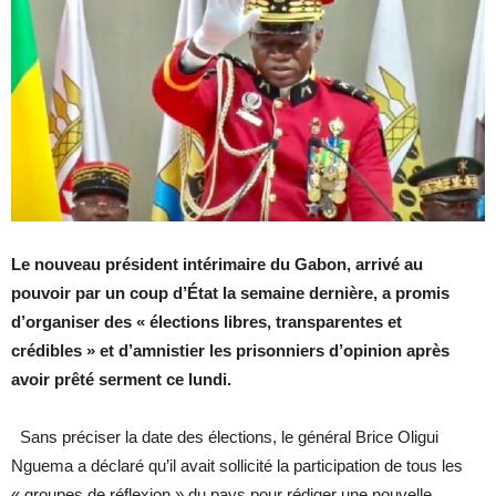
Le nouveau président intérimaire du Gabon, arrivé au
pouvoir par un coup d’État la semaine dernière, a promis
d’organiser des « élections libres, transparentes et
crédibles » et d’amnistier les prisonniers d’opinion après
avoir prêté serment ce lundi.
Sans préciser la date des élections, le général Brice Oligui
Nguema a déclaré qu’il avait sollicité la participation de tous les
« groupes de réflexion » du pays pour rédiger une nouvelle