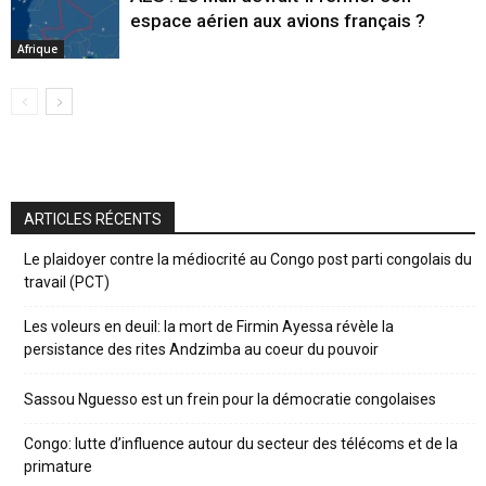
espace aérien aux avions français ?
Afrique
ARTICLES RÉCENTS
Le plaidoyer contre la médiocrité au Congo post parti congolais du
travail (PCT)
Les voleurs en deuil: la mort de Firmin Ayessa révèle la
persistance des rites Andzimba au coeur du pouvoir
Sassou Nguesso est un frein pour la démocratie congolaises
Congo: lutte d’influence autour du secteur des télécoms et de la
primature