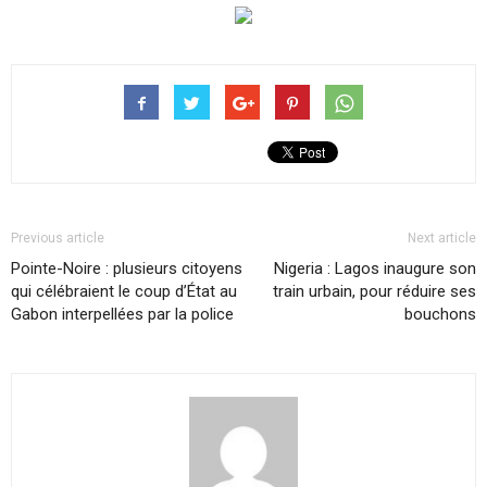
Previous article
Next article
Pointe-Noire : plusieurs citoyens
Nigeria : Lagos inaugure son
qui célébraient le coup d’État au
train urbain, pour réduire ses
Gabon interpellées par la police
bouchons