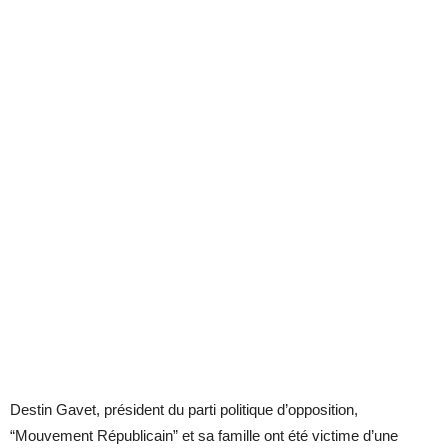
Destin Gavet, président du parti politique d’opposition,
“Mouvement Républicain” et sa famille ont été victime d’une