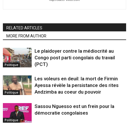
RELATED ARTICLES
MORE FROM AUTHOR
Le plaidoyer contre la médiocrité au
Congo post parti congolais du travail
(PCT)
Politique
Les voleurs en deuil: la mort de Firmin
Ayessa révèle la persistance des rites
Andzimba au coeur du pouvoir
Politique
Sassou Nguesso est un frein pour la
démocratie congolaises
Politique