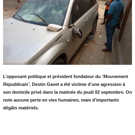
L’opposant politique et président fondateur du
“
Mouvement
Républicain
”
,
Destin Gavet a été victime d’une agression à
son domicile privé dans la matinée du jeudi 02 septembre. On
note aucune perte en vies humaines, mais d’importants
dégâts matériels.