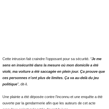
Cette intrusion fait craindre l’opposant pour sa sécurité.
“
Je me
sens en insécurité dans la mesure où mon domicile a été
violé, ma voiture a été saccagée en plein jour. Ça prouve que
ces personnes n’ont plus de limites. Ça va au-delà du jeu
politique
”
, dit-il.
Une plainte a été déposée contre l’inconnu et une enquête a été
ouverte par la gendarmerie afin que les auteurs de cet acte