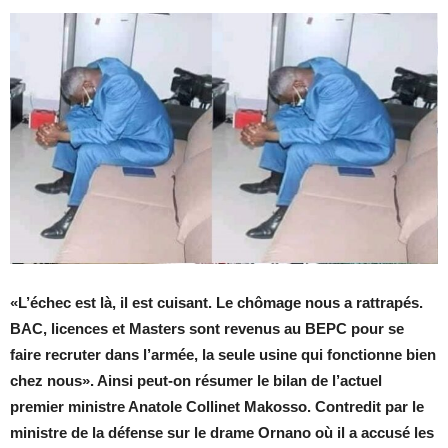
«L’échec est là, il est cuisant. Le chômage nous a rattrapés.
BAC, licences et Masters sont revenus au BEPC pour se
faire recruter dans l’armée, la seule usine qui fonctionne bien
chez nous».
Ainsi peut-on résumer le bilan de l’actuel
premier ministre Anatole Collinet Makosso. Contredit par le
ministre de la défense sur le drame Ornano où il a accusé les