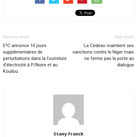
Previous article
Next article
E²C annonce 10 jours
La Cédéao maintient ses
supplémentaires de
sanctions contre le Niger mais
perturbations dans la fourniture
ne ferme pas la porte au
d’électricité à P/Noire et au
dialogue
Kouilou
Stany Franck