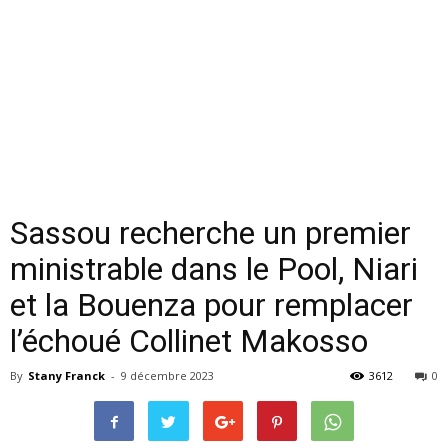
Sassou recherche un premier
ministrable dans le Pool, Niari
et la Bouenza pour remplacer
l’échoué Collinet Makosso
By
Stany Franck
-
9 décembre 2023
3612
0