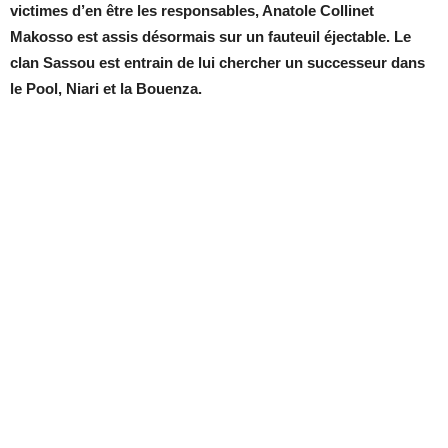
victimes d’en être les responsables, Anatole Collinet
Makosso est assis désormais sur un fauteuil éjectable. Le
clan Sassou est entrain de lui chercher un successeur dans
le Pool, Niari et la Bouenza.