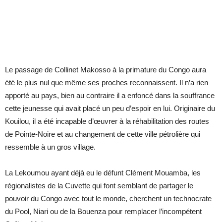
Le passage de Collinet Makosso à la primature du Congo aura
été le plus nul que même ses proches reconnaissent. Il n’a rien
apporté au pays, bien au contraire il a enfoncé dans la souffrance
cette jeunesse qui avait placé un peu d’espoir en lui. Originaire du
Kouilou, il a été incapable d’œuvrer à la réhabilitation des routes
de Pointe-Noire et au changement de cette ville pétrolière qui
ressemble à un gros village.
La Lekoumou ayant déjà eu le défunt Clément Mouamba, les
régionalistes de la Cuvette qui font semblant de partager le
pouvoir du Congo avec tout le monde, cherchent un technocrate
du Pool, Niari ou de la Bouenza pour remplacer l’incompétent