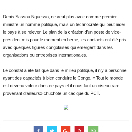
Denis Sassou Nguesso, ne veut plus avoir comme premier
ministre un homme politique, mais un technocrate qui peut aider
le pays à se relever. Le plan de la création d’un poste de vice-
président mis pour le moment en berne, les contacts ont été pris
avec quelques figures congolaises qui émergent dans les
organisations ou entreprises internationales.
Le constat a été fait que dans le milieu politique, il n’y a personne
ayant des capacités à bien conduire le Congo. « Tout le monde
est devenu voleur dans ce pays et il nous faut un oiseau rare
provenant d’ailleurs» chuchote un cacique du PCT.