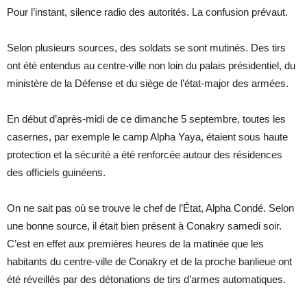
Pour l’instant, silence radio des autorités. La confusion prévaut.
Selon plusieurs sources, des soldats se sont mutinés. Des tirs
ont été entendus au centre-ville non loin du palais présidentiel, du
ministère de la Défense et du siège de l’état-major des armées.
En début d’après-midi de ce dimanche 5 septembre, toutes les
casernes, par exemple le camp Alpha Yaya, étaient sous haute
protection et la sécurité a été renforcée autour des résidences
des officiels guinéens.
On ne sait pas où se trouve le chef de l’État, Alpha Condé. Selon
une bonne source, il était bien présent à Conakry samedi soir.
C’est en effet aux premières heures de la matinée que les
habitants du centre-ville de Conakry et de la proche banlieue ont
été réveillés par des détonations de tirs d’armes automatiques.