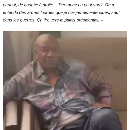
partout, de gauche à droite… Personne ne peut sortir. On a
entendu des armes lourdes que je n’ai jamais entendues, sauf
dans les guerres. Ça tire vers le palais présidentiel.
»