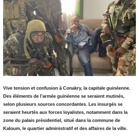
Vive tension et confusion à Conakry, la capitale guinéenne.
Des éléments de l’armée guinéenne se seraient mutinés,
selon plusieurs sources concordantes. Les insurgés se
seraient heurtés aux forces loyalistes, notamment dans la
zone du palais présidentiel, situé dans la commune de
Kaloum, le quartier administratif et des affaires de la ville.