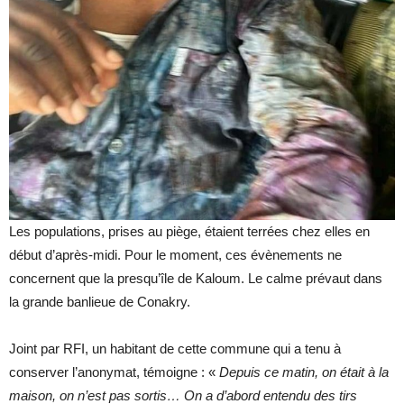
Les populations, prises au piège, étaient terrées chez elles en
début d’après-midi. Pour le moment, ces évènements ne
concernent que la presqu’île de Kaloum. Le calme prévaut dans
la grande banlieue de Conakry.
Joint par RFI, un habitant de cette commune qui a tenu à
conserver l’anonymat, témoigne : «
Depuis ce matin, on était à la
maison, on n’est pas sortis… On a d’abord entendu des tirs