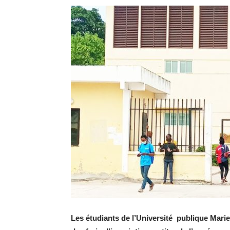
Les étudiants de l’Université publique Marie