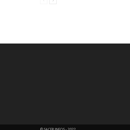
© SACER INFOS - 2022