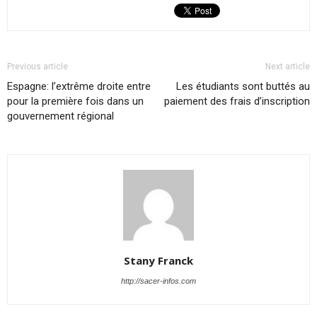
Previous article
Next article
Espagne: l’extrême droite entre
Les étudiants sont buttés au
pour la première fois dans un
paiement des frais d’inscription
gouvernement régional
Stany Franck
http://sacer-infos.com