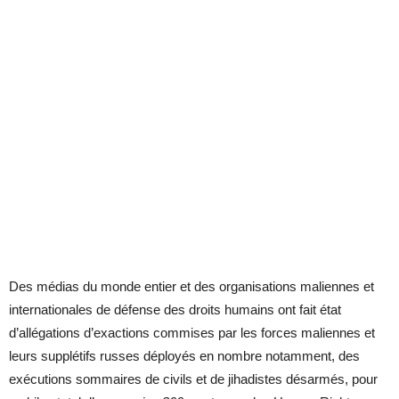
Des médias du monde entier et des organisations maliennes et
internationales de défense des droits humains ont fait état
d’allégations d’exactions commises par les forces maliennes et
leurs supplétifs russes déployés en nombre notamment, des
exécutions sommaires de civils et de jihadistes désarmés, pour