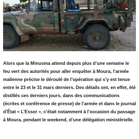
Alors que la Minusma attend depuis plus d’une semaine le
feu vert des autorités pour aller enquêter à Moura, l’armée
malienne précise le déroulé de l’opération qui s’y est tenue
entre le 23 et le 31 mars derniers. Des détails ont, en effet, été
distillés ces derniers jours, dans des communications
(écrites et conférence de presse) de l’armée et dans le journal
d’État « L’Essor », c’était notamment à l’occasion du passage
à Moura, pendant le weekend, d’une délégation ministérielle.