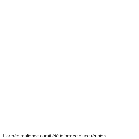
L’armée malienne aurait été informée d’une réunion