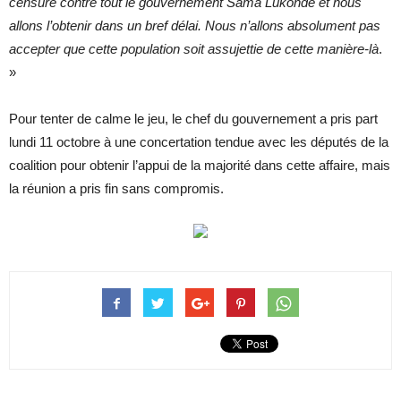
censure contre tout le gouvernement Sama Lukonde et nous
allons l’obtenir dans un bref délai. Nous n’allons absolument pas
accepter que cette population soit assujettie de cette manière-là
.
»
Pour tenter de calme le jeu, le chef du gouvernement a pris part
lundi 11 octobre à une concertation tendue avec les députés de la
coalition pour obtenir l’appui de la majorité dans cette affaire, mais
la réunion a pris fin sans compromis.