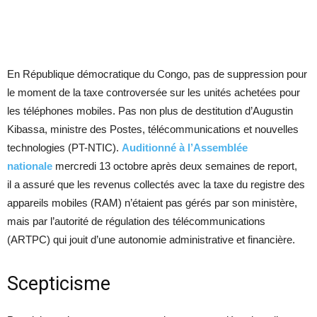
En République démocratique du Congo, pas de suppression pour
le moment de la taxe controversée sur les unités achetées pour
les téléphones mobiles. Pas non plus de destitution d’Augustin
Kibassa, ministre des Postes, télécommunications et nouvelles
technologies (PT-NTIC).
Auditionné à l’Assemblée
nationale
mercredi 13 octobre après deux semaines de report,
il a assuré que les revenus collectés avec la taxe du registre des
appareils mobiles (RAM) n’étaient pas gérés par son ministère,
mais par l’autorité de régulation des télécommunications
(ARTPC) qui jouit d’une autonomie administrative et financière.
Scepticisme