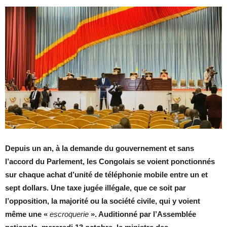
Depuis un an, à la demande du gouvernement et sans
l’accord du Parlement, les Congolais se voient ponctionnés
sur chaque achat d’unité de téléphonie mobile entre un et
sept dollars. Une taxe jugée illégale, que ce soit par
l’opposition, la majorité ou la société civile, qui y voient
même une «
escroquerie
». Auditionné par l’Assemblée