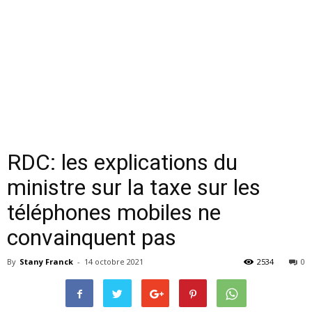
RDC: les explications du
ministre sur la taxe sur les
téléphones mobiles ne
convainquent pas
By
Stany Franck
-
14 octobre 2021
2534
0