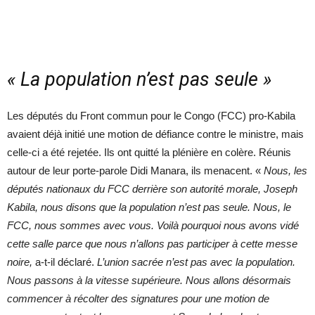
« La population n’est pas seule »
Les députés du Front commun pour le Congo (FCC) pro-Kabila
avaient déjà initié une motion de défiance contre le ministre, mais
celle-ci a été rejetée. Ils ont quitté la plénière en colère. Réunis
autour de leur porte-parole Didi Manara, ils menacent. «
Nous, les
députés nationaux du FCC derrière son autorité morale, Joseph
Kabila, nous disons que la population n’est pas seule. Nous, le
FCC, nous sommes avec vous. Voilà pourquoi nous avons vidé
cette salle parce que nous n’allons pas participer à cette messe
noire,
a-t-il déclaré.
L’union sacrée n’est pas avec la population.
Nous passons à la vitesse supérieure. Nous allons désormais
commencer à récolter des signatures pour une motion de