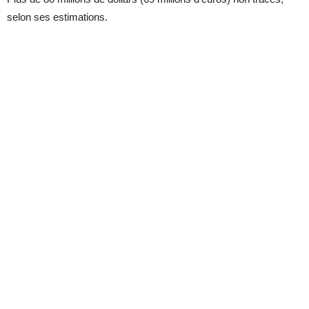
selon ses estimations.