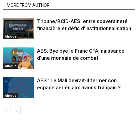
MORE FROM AUTHOR
Tribune/BCID-AES: entre souveraineté
financière et défis d’institutionnalisation
Afrique
AES: Bye bye le Franc CFA, naissance
d’une monnaie de combat
Afrique
AES : Le Mali devrait-il fermer son
espace aérien aux avions français ?
Afrique