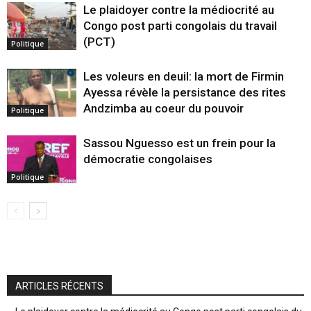
Le plaidoyer contre la médiocrité au
Congo post parti congolais du travail
(PCT)
Politique
Les voleurs en deuil: la mort de Firmin
Ayessa révèle la persistance des rites
Andzimba au coeur du pouvoir
Politique
Sassou Nguesso est un frein pour la
démocratie congolaises
Politique
ARTICLES RÉCENTS