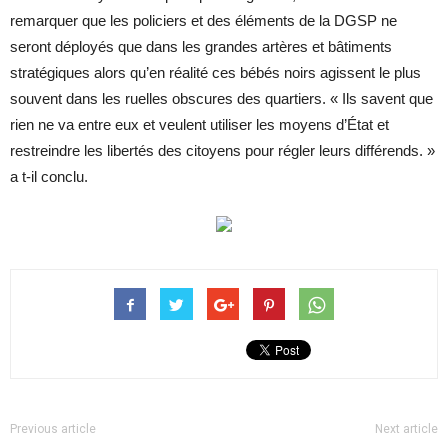
remarquer que les policiers et des éléments de la DGSP ne
seront déployés que dans les grandes artères et bâtiments
stratégiques alors qu’en réalité ces bébés noirs agissent le plus
souvent dans les ruelles obscures des quartiers. « Ils savent que
rien ne va entre eux et veulent utiliser les moyens d’État et
restreindre les libertés des citoyens pour régler leurs différends. »
a t-il conclu.
Previous article
Next article