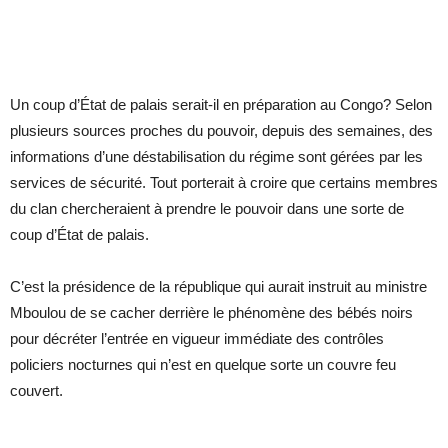
Un coup d’État de palais serait-il en préparation au Congo? Selon
plusieurs sources proches du pouvoir, depuis des semaines, des
informations d’une déstabilisation du régime sont gérées par les
services de sécurité. Tout porterait à croire que certains membres
du clan chercheraient à prendre le pouvoir dans une sorte de
coup d’État de palais.
C’est la présidence de la république qui aurait instruit au ministre
Mboulou de se cacher derrière le phénomène des bébés noirs
pour décréter l’entrée en vigueur immédiate des contrôles
policiers nocturnes qui n’est en quelque sorte un couvre feu
couvert.