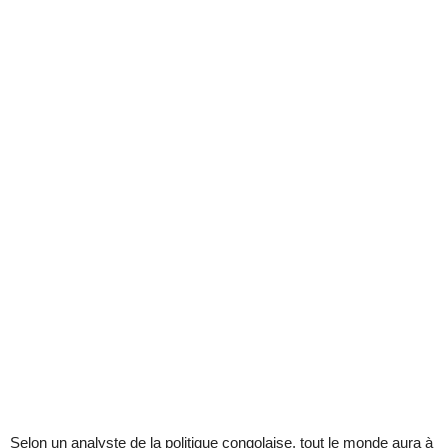
Selon un analyste de la politique congolaise, tout le monde aura à