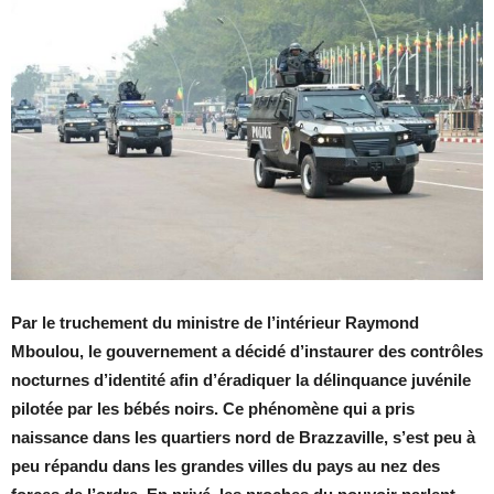
Par le truchement du ministre de l’intérieur Raymond
Mboulou, le gouvernement a décidé d’instaurer des contrôles
nocturnes d’identité afin d’éradiquer la délinquance juvénile
pilotée par les bébés noirs. Ce phénomène qui a pris
naissance dans les quartiers nord de Brazzaville, s’est peu à
peu répandu dans les grandes villes du pays
au nez des