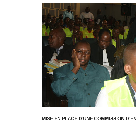
MISE EN PLACE D’UNE COMMISSION D’E