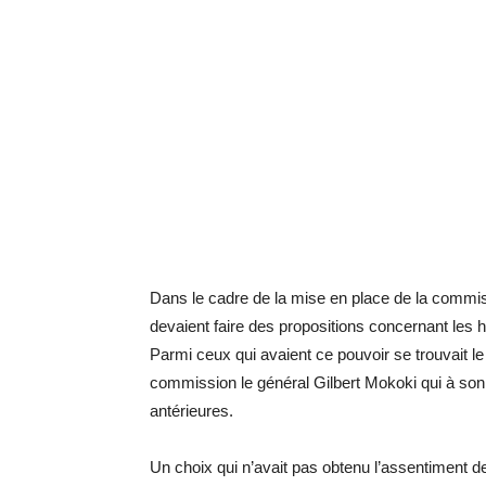
Dans le cadre de la mise en place de la commiss
devaient faire des propositions concernant les
Parmi ceux qui avaient ce pouvoir se trouvait 
commission le général Gilbert Mokoki qui à so
antérieures.
Un choix qui n’avait pas obtenu l’assentiment d