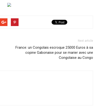
Next article
France: un Congolais escroque 25000 Euros à sa
copine Gabonaise pour se marier avec une
Congolaise au Congo