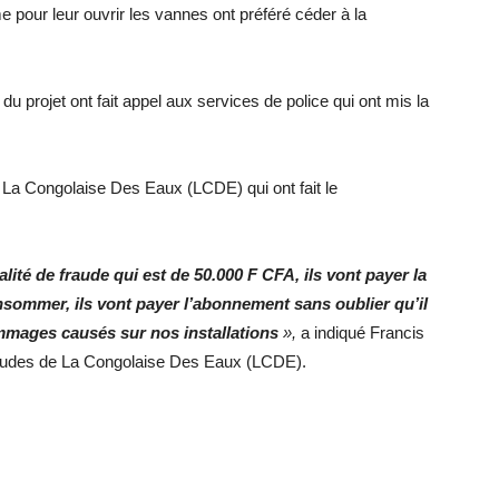
pour leur ouvrir les vannes ont préféré céder à la
u projet ont fait appel aux services de police qui ont mis la
a Congolaise Des Eaux (LCDE) qui ont fait le
lité de fraude qui est de 50.000 F CFA, ils vont payer la
sommer, ils vont payer l’abonnement sans oublier qu’il
mages causés sur nos installations
»,
a indiqué Francis
raudes de La Congolaise Des Eaux (LCDE).