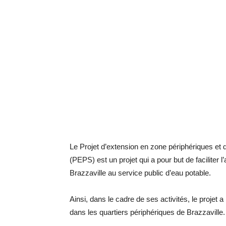
Le Projet d’extension en zone périphériques et 
(PEPS) est un projet qui a pour but de faciliter
Brazzaville au service public d’eau potable.
Ainsi, dans le cadre de ses activités, le projet
dans les quartiers périphériques de Brazzaville.