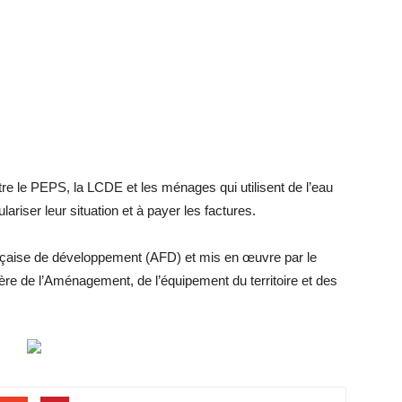
tre le PEPS, la LCDE et les ménages qui utilisent de l’eau
ariser leur situation et à payer les factures.
ançaise de développement (AFD) et mis en œuvre par le
stère de l’Aménagement, de l’équipement du territoire et des