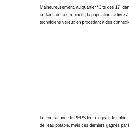
Malheureusement, au quartier “Cité des 17” dans
certains de ces robinets, la population se livre
techniciens véreux en procédant à des connexi
Le contrat avec le PEPS leur exigeait de solder 
de l’eau potable, mais ces derniers gagnés par l