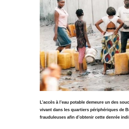
L’accès à l’eau potable demeure un des souc
vivant dans les quartiers périphériques de B
frauduleuses afin d’obtenir cette denrée ind