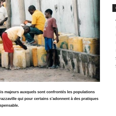
is majeurs auxquels sont confrontés les populations
razzaville qui pour certains s’adonnent à des pratiques
ispensable.