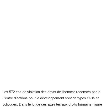
Les 572 cas de violation des droits de l’homme recensés par le
Centre d’actions pour le développement sont de types civils et
politiques. Dans le lot de ces atteintes aux droits humains, figure