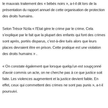
le mauvais traitement des « bébés noirs », a-t-il dit lors de la
présentation du rapport annuel de cette organisation de protection
des droits humains.
Selon Trésor Nzila « l’Etat gère le crime par le crime. Cela
s’explique par le fait que la plupart des enfants qui font des crimes
sont après, portés disparus, c’est-à-dire tués alors que leurs
places devraient être en prison. Cette pratique est une violation
des droits humains » .
« On constate également que lorsque quelqu’un est soupçonné
d’avoir commis un acte, on ne cherche pas à ce que justice soit
faite. Les violences augmentent et la justice devient faible. En
effet, ceux qui commettent des crimes ne sont pas punis », a-t-il
poursuivi.