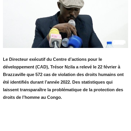
Le Directeur exécutif du Centre d’actions pour le
développement (CAD), Trésor Nzila a relevé le 22 février à
Brazzaville que 572 cas de violation des droits humains ont
été identifiés durant l’année 2022. Des statistiques qui
laissent transparaître la problématique de la protection des
droits de l’homme au Congo.