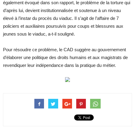
également évoqué dans son rapport, le problème de la torture qui
d’après lui, devient institutionnalisée et soutenue à un niveau
élevé à l’instar du procès du viaduc. Il s’agit de l’affaire de 7
policiers et auxiliaires poursuivis pour coups et blessures aux
jeunes sous le viaduc, a-t-il souligné.
Pour résoudre ce problème, le CAD suggère au gouvernement
d’élaborer une politique des droits humains et aux magistrats de
revendiquer leur indépendance dans la pratique du métier.