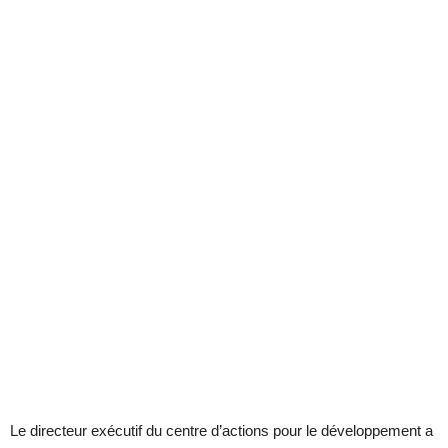
Le directeur exécutif du centre d’actions pour le développement a