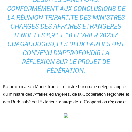
CONFORMÉMENT AUX CONCLUSIONS DE
LA RÉUNION TRIPARTITE DES MINISTRES
CHARGÉS DES AFFAIRES ÉTRANGÈRES
TENUE LES 8,9 ET 10 FÉVRIER 2023 À
OUAGADOUGOU, LES DEUX PARTIES ONT
CONVENU D’APPROFONDIR LA
RÉFLEXION SUR LE PROJET DE
FÉDÉRATION.
Karamoko Jean Marie Traoré, ministre burkinabè délégué auprès
du ministre des Affaires étrangères, de la Coopération régionale et
des Burkinabé de l’Extérieur, chargé de la Coopération régionale