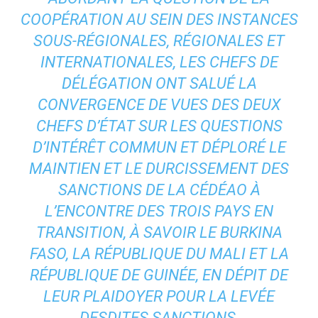
COOPÉRATION AU SEIN DES INSTANCES
SOUS-RÉGIONALES, RÉGIONALES ET
INTERNATIONALES, LES CHEFS DE
DÉLÉGATION ONT SALUÉ LA
CONVERGENCE DE VUES DES DEUX
CHEFS D’ÉTAT SUR LES QUESTIONS
D’INTÉRÊT COMMUN ET DÉPLORÉ LE
MAINTIEN ET LE DURCISSEMENT DES
SANCTIONS DE LA CÉDÉAO À
L’ENCONTRE DES TROIS PAYS EN
TRANSITION, À SAVOIR LE BURKINA
FASO, LA RÉPUBLIQUE DU MALI ET LA
RÉPUBLIQUE DE GUINÉE, EN DÉPIT DE
LEUR PLAIDOYER POUR LA LEVÉE
DESDITES SANCTIONS,