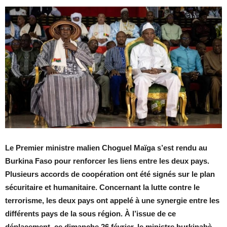
Le Premier ministre malien Choguel Maïga s’est rendu au
Burkina Faso pour renforcer les liens entre les deux pays.
Plusieurs accords de coopération ont été signés sur le plan
sécuritaire et humanitaire. Concernant la lutte contre le
terrorisme, les deux pays ont appelé à une synergie entre les
différents pays de la sous région. À l’issue de ce
déplacement, ce dimanche 26 février, le ministre burkinabè