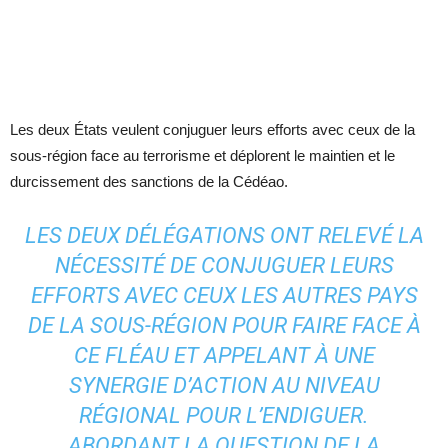
Les deux États veulent conjuguer leurs efforts avec ceux de la
sous-région face au terrorisme et déplorent le maintien et le
durcissement des sanctions de la Cédéao.
LES DEUX DÉLÉGATIONS ONT RELEVÉ LA
NÉCESSITÉ DE CONJUGUER LEURS
EFFORTS AVEC CEUX LES AUTRES PAYS
DE LA SOUS-RÉGION POUR FAIRE FACE À
CE FLÉAU ET APPELANT À UNE
SYNERGIE D’ACTION AU NIVEAU
RÉGIONAL POUR L’ENDIGUER.
ABORDANT LA QUESTION DE LA