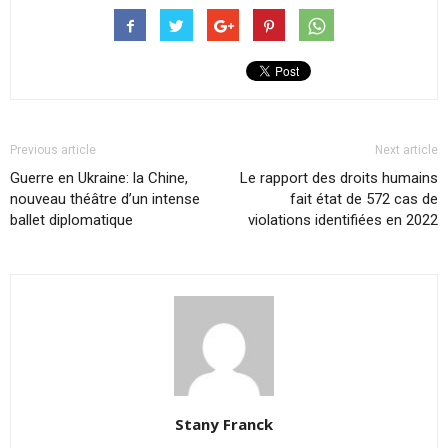
Previous article
Next article
Guerre en Ukraine: la Chine,
Le rapport des droits humains
nouveau théâtre d’un intense
fait état de 572 cas de
ballet diplomatique
violations identifiées en 2022
Stany Franck