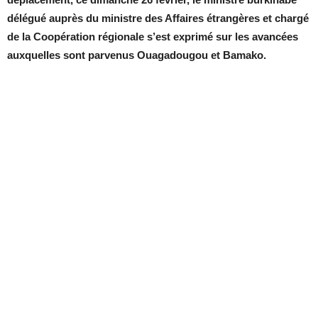
délégué auprès du ministre des Affaires étrangères et chargé
de la Coopération régionale s’est exprimé sur les avancées
auxquelles sont parvenus Ouagadougou et Bamako.