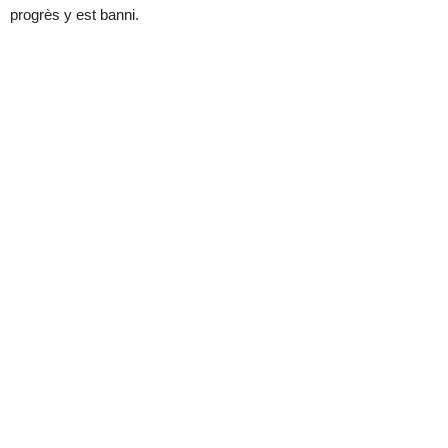
progrès y est banni.