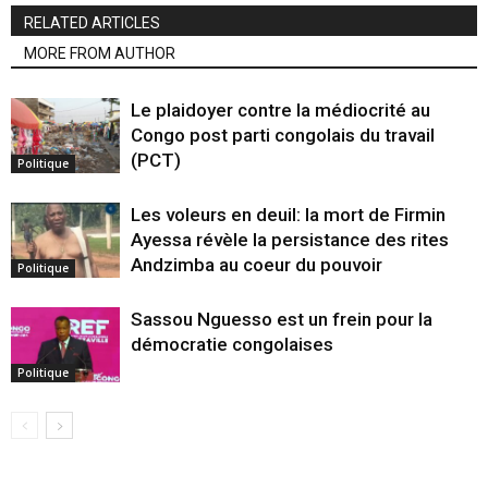
RELATED ARTICLES
MORE FROM AUTHOR
Le plaidoyer contre la médiocrité au
Congo post parti congolais du travail
(PCT)
Politique
Les voleurs en deuil: la mort de Firmin
Ayessa révèle la persistance des rites
Andzimba au coeur du pouvoir
Politique
Sassou Nguesso est un frein pour la
démocratie congolaises
Politique