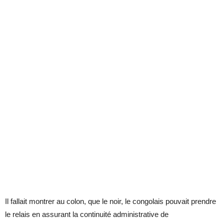
Il fallait montrer au colon, que le noir, le congolais pouvait prendre
le relais en assurant la continuité administrative de