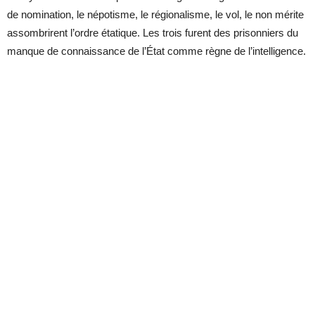
de nomination, le népotisme, le régionalisme, le vol, le non mérite
assombrirent l’ordre étatique. Les trois furent des prisonniers du
manque de connaissance de l’État comme règne de l’intelligence.