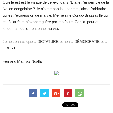
Qu’elle est est le visage de celle-ci dans l’État et l’ensemble de la
Nation congolaise ? Je n’aime pas la Liberté et j’aime l’arbitraire
qui est l’expression de ma vie. Même si le Congo-Brazzaville qui
est à l’arrêt et n’avance guère par ma faute. Car j’ai peur du
lendemain qui emprisonne ma vie.
Je ne connais que la DICTATURE et non la DÉMOCRATIE et la
LIBERTÉ.
Fernand Mathias Ndalla