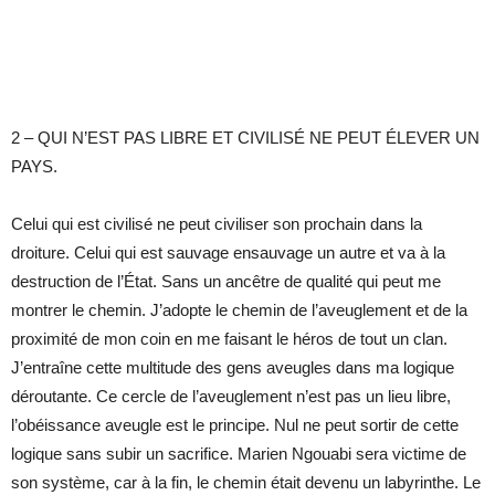
2 – QUI N’EST PAS LIBRE ET CIVILISÉ NE PEUT ÉLEVER UN
PAYS.
Celui qui est civilisé ne peut civiliser son prochain dans la
droiture. Celui qui est sauvage ensauvage un autre et va à la
destruction de l’État. Sans un ancêtre de qualité qui peut me
montrer le chemin. J’adopte le chemin de l’aveuglement et de la
proximité de mon coin en me faisant le héros de tout un clan.
J’entraîne cette multitude des gens aveugles dans ma logique
déroutante. Ce cercle de l’aveuglement n’est pas un lieu libre,
l’obéissance aveugle est le principe. Nul ne peut sortir de cette
logique sans subir un sacrifice. Marien Ngouabi sera victime de
son système, car à la fin, le chemin était devenu un labyrinthe. Le