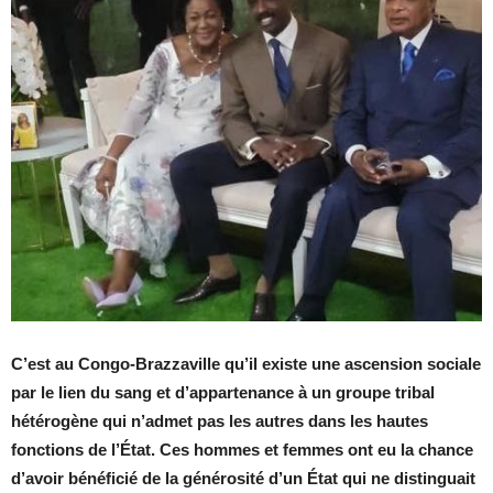
C’est au Congo-Brazzaville qu’il existe une ascension sociale
par le lien du sang et d’appartenance à un groupe tribal
hétérogène qui n’admet pas les autres dans les hautes
fonctions de l’État. Ces hommes et femmes ont eu la chance
d’avoir bénéficié de la générosité d’un État qui ne distinguait