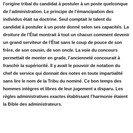
l’origine tribal du candidat à postuler à un poste quelconque
de l’administration. Le principe de l’émancipation des
individus était sa doctrine. Seul comptait le talent du
candidat à postuler à un poste donné selon ses capacités. La
droiture de l’État montrait à tout un chacun comment devenir
un grand serviteur de l’État sans le coup de pouce de son
frère, de son cousin, de son oncle. La voie du concours
permettait de monter en grade, l’ancienneté concourait à
franchir la supériorité. Il y avait le pouvoir de notation du
chef de service qui donnait des notes en toute impartialité
sans lire le nom de la Tribu du nominé. Ce bon temps des
hommes intègres et libres de leur jugement a disparu. Les
règles administratives exactes établissant l’harmonie étaient
la Bible des administrateurs.