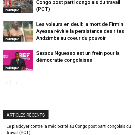
Congo post parti congolais du travail
(PCT)
Politique
Les voleurs en deuil: la mort de Firmin
Ayessa révèle la persistance des rites
Andzimba au coeur du pouvoir
Politique
Sassou Nguesso est un frein pour la
démocratie congolaises
Politique
ARTICLES RÉCENTS
Le plaidoyer contre la médiocrité au Congo post parti congolais du
travail (PCT)