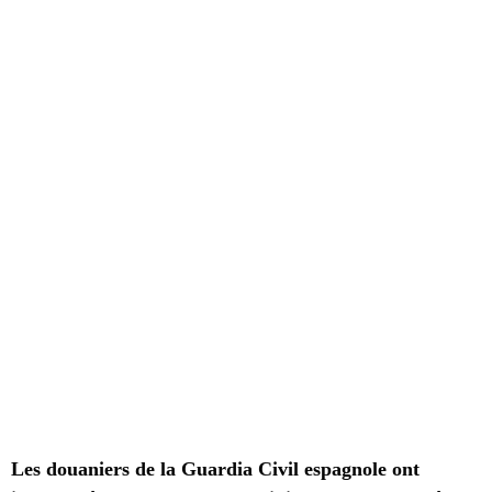
Les douaniers de la Guardia Civil espagnole ont