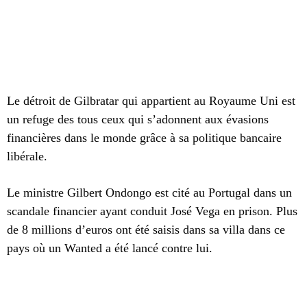
Le détroit de Gilbratar qui appartient au Royaume Uni est
un refuge des tous ceux qui s’adonnent aux évasions
financières dans le monde grâce à sa politique bancaire
libérale.
Le ministre Gilbert Ondongo est cité au Portugal dans un
scandale financier ayant conduit José Vega en prison. Plus
de 8 millions d’euros ont été saisis dans sa villa dans ce
pays où un Wanted a été lancé contre lui.