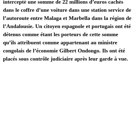
intercepté une somme de 22 millions d’euros cachés
dans le coffre d’une voiture dans une station service de
l’autoroute entre Malaga et Marbella dans la région de
l’Andalousie. Un citoyen espagnole et portugais ont été
détenus comme étant les porteurs de cette somme
qu’ils attribuent comme appartenant au ministre
congolais de l’économie Gilbert Ondongo. Ils ont été
placés sous contrôle judiciaire après leur garde à vue.