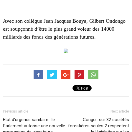
Avec son collègue Jean Jacques Bouya, Gilbert Ondongo
est soupçonné d’être le plus grand voleur des 14000
milliards des fonds des générations futures.
Previous article
Next article
Etat d’urgence sanitaire : le
Congo : sur 32 sociétés
Parlement autorise une nouvelle
forestières seules 2 respectent