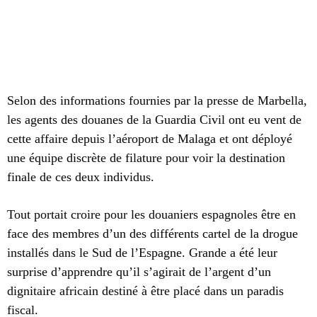
Selon des informations fournies par la presse de Marbella,
les agents des douanes de la Guardia Civil ont eu vent de
cette affaire depuis l’aéroport de Malaga et ont déployé
une équipe discrète de filature pour voir la destination
finale de ces deux individus.
Tout portait croire pour les douaniers espagnoles être en
face des membres d’un des différents cartel de la drogue
installés dans le Sud de l’Espagne. Grande a été leur
surprise d’apprendre qu’il s’agirait de l’argent d’un
dignitaire africain destiné à être placé dans un paradis
fiscal.