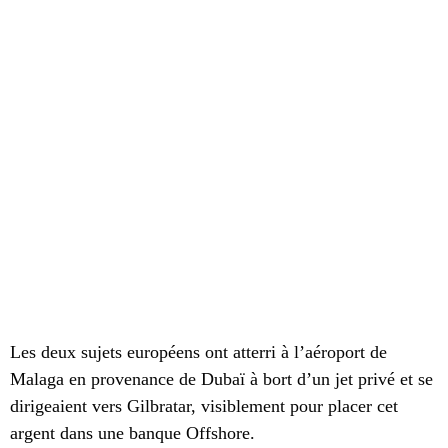
Les deux sujets européens ont atterri à l’aéroport de
Malaga en provenance de Dubaï à bort d’un jet privé et se
dirigeaient vers Gilbratar, visiblement pour placer cet
argent dans une banque Offshore.