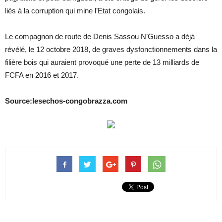
liés à la corruption qui mine l’Etat congolais.
Le compagnon de route de Denis Sassou N’Guesso a déjà
révélé, le 12 octobre 2018, de graves dysfonctionnements dans la
filière bois qui auraient provoqué une perte de 13 milliards de
FCFA en 2016 et 2017.
Source:lesechos-congobrazza.com