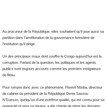
Au procureur de la République, elles souhaitent qu’il joue aussi sa
partition dans l’amélioration de la gouvernance forestière de
l’institution qu’il dirige.
Un des principaux maux dont souffre le Congo aujourd’hui est la
corruption. Parlant de la question, les politiques et les agents
publics sont toujours accusés comme les premiers instigateurs
du fléau.
Pour rompre donc avec ce phénomène, Florent Ntsiba, directeur
de cabinet du président de la République Denis Sassou
N’Guesso, quelqu’un d’une extrême qualité, qui est connu pour sa
pugnacité et pour sa rigueur, a été chargé de gérer les dossiers