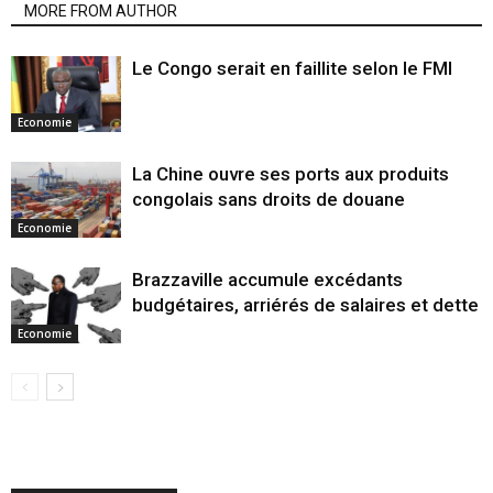
MORE FROM AUTHOR
Le Congo serait en faillite selon le FMI
Economie
La Chine ouvre ses ports aux produits
congolais sans droits de douane
Economie
Brazzaville accumule excédants
budgétaires, arriérés de salaires et dette
Economie