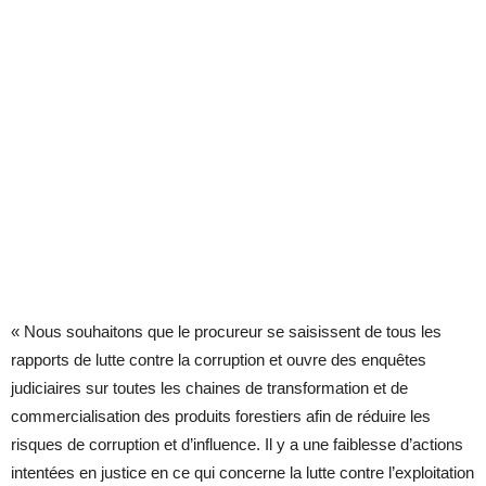
« Nous souhaitons que le procureur se saisissent de tous les
rapports de lutte contre la corruption et ouvre des enquêtes
judiciaires sur toutes les chaines de transformation et de
commercialisation des produits forestiers afin de réduire les
risques de corruption et d’influence. Il y a une faiblesse d’actions
intentées en justice en ce qui concerne la lutte contre l’exploitation