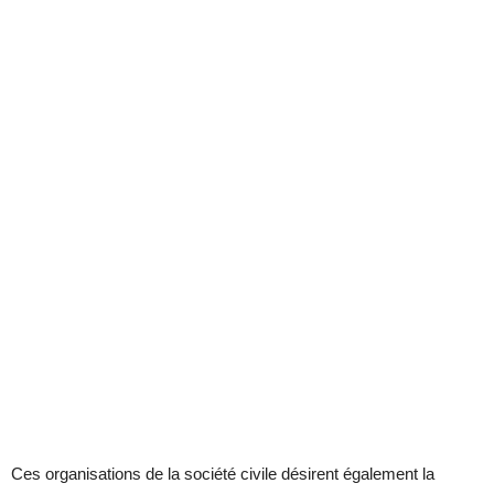
Ces organisations de la société civile désirent également la