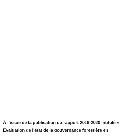
À l’issue de la publication du rapport 2019-2020 intitulé «
Evaluation de l’état de la gouvernance forestière en