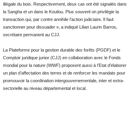
illégale du bois. Respectivement, deux cas ont été signalés dans
la Sangha et un dans le Kouilou. Plus souvent on privilégie la
transaction qui, par contre annihile l’action judiciaire. Il faut
sanctionner pour dissuader », a indiqué Lilian Laurin Barros,
secrétaire permanent au CJJ.
La Plateforme pour la gestion durable des forêts (PGDF) et le
Comptoir juridique junior (CJJ) en collaboration avec le Fonds
mondial pour la nature (WWF) proposent aussi à l’Etat d’élaborer
un plan d’affectation des terres et de renforcer les mandats pour
promouvoir la coordination intergouvernementale, inter et extra-
sectorielle au niveau départemental et local.