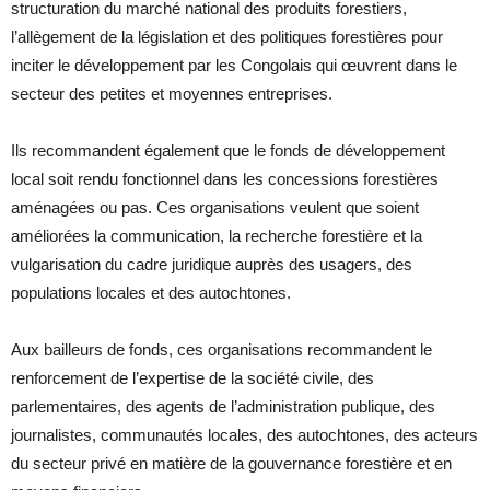
structuration du marché national des produits forestiers,
l’allègement de la législation et des politiques forestières pour
inciter le développement par les Congolais qui œuvrent dans le
secteur des petites et moyennes entreprises.
Ils recommandent également que le fonds de développement
local soit rendu fonctionnel dans les concessions forestières
aménagées ou pas. Ces organisations veulent que soient
améliorées la communication, la recherche forestière et la
vulgarisation du cadre juridique auprès des usagers, des
populations locales et des autochtones.
Aux bailleurs de fonds, ces organisations recommandent le
renforcement de l’expertise de la société civile, des
parlementaires, des agents de l’administration publique, des
journalistes, communautés locales, des autochtones, des acteurs
du secteur privé en matière de la gouvernance forestière et en