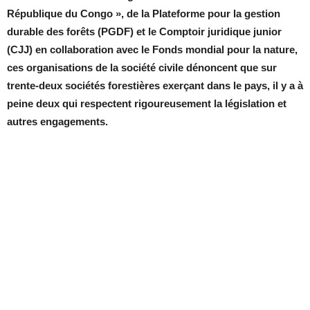
République du Congo », de la Plateforme pour la gestion
durable des forêts (PGDF) et le Comptoir juridique junior
(CJJ) en collaboration avec le Fonds mondial pour la nature,
ces organisations de la société civile dénoncent que sur
trente-deux sociétés forestières exerçant dans le pays, il y a à
peine deux qui respectent rigoureusement la législation et
autres engagements.