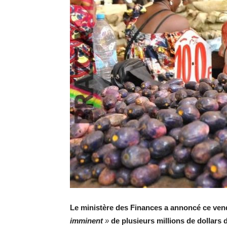
Le ministère des Finances a annoncé ce vendr
imminent
»
de plusieurs millions de dollars 