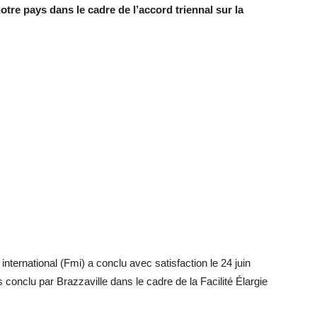
otre pays dans le cadre de l’accord
triennal sur la
nternational (Fmi) a conclu avec satisfaction le 24 juin
 conclu par Brazzaville dans le cadre de la Facilité Élargie