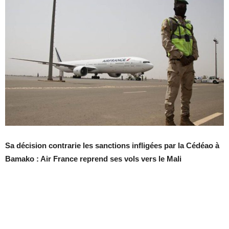
Sa décision contrarie les sanctions infligées par la Cédéao à
Bamako : Air France reprend ses vols vers le Mali