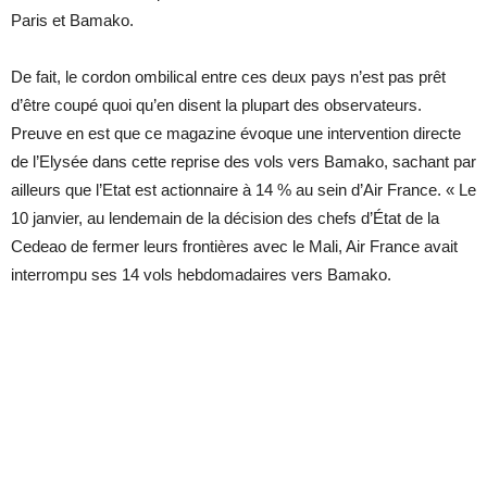
Paris et Bamako.
De fait, le cordon ombilical entre ces deux pays n’est pas prêt
d’être coupé quoi qu’en disent la plupart des observateurs.
Preuve en est que ce magazine évoque une intervention directe
de l’Elysée dans cette reprise des vols vers Bamako, sachant par
ailleurs que l’Etat est actionnaire à 14 % au sein d’Air France. « Le
10 janvier, au lendemain de la décision des chefs d’État de la
Cedeao de fermer leurs frontières avec le Mali, Air France avait
interrompu ses 14 vols hebdomadaires vers Bamako.