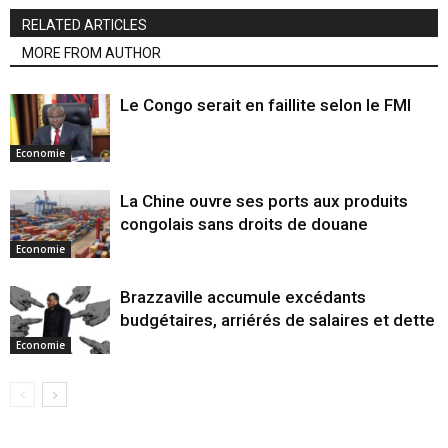
RELATED ARTICLES
MORE FROM AUTHOR
Le Congo serait en faillite selon le FMI
Economie
La Chine ouvre ses ports aux produits
congolais sans droits de douane
Economie
Brazzaville accumule excédants
budgétaires, arriérés de salaires et dette
Economie