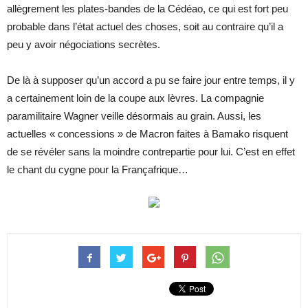
allègrement les plates-bandes de la Cédéao, ce qui est fort peu
probable dans l’état actuel des choses, soit au contraire qu’il a
peu y avoir négociations secrètes.
De là à supposer qu’un accord a pu se faire jour entre temps, il y
a certainement loin de la coupe aux lèvres. La compagnie
paramilitaire Wagner veille désormais au grain. Aussi, les
actuelles « concessions » de Macron faites à Bamako risquent
de se révéler sans la moindre contrepartie pour lui. C’est en effet
le chant du cygne pour la Françafrique…