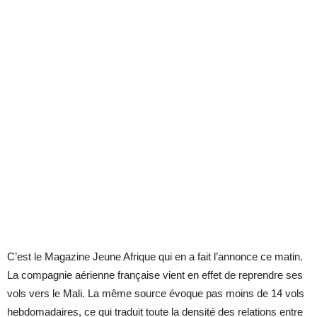
C’est le Magazine Jeune Afrique qui en a fait l’annonce ce matin.
La compagnie aérienne française vient en effet de reprendre ses
vols vers le Mali. La même source évoque pas moins de 14 vols
hebdomadaires, ce qui traduit toute la densité des relations entre