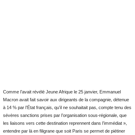
Comme l’avait révélé Jeune Afrique le 25 janvier, Emmanuel
Macron avait fait savoir aux dirigeants de la compagnie, détenue
à 14 % par l’État français, qu’il ne souhaitait pas, compte tenu des
sévères sanctions prises par l’organisation sous-régionale, que
les liaisons vers cette destination reprennent dans l’immédiat »,
entendre par là en filigrane que soit Paris se permet de piétiner