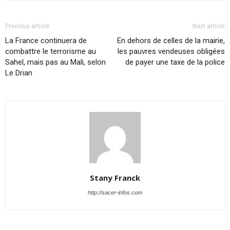
Previous article
Next article
La France continuera de
En dehors de celles de la mairie,
combattre le terrorisme au
les pauvres vendeuses obligées
Sahel, mais pas au Mali, selon
de payer une taxe de la police
Le Drian
Stany Franck
http://sacer-infos.com