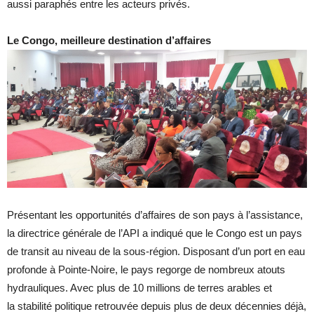
aussi paraphés entre les acteurs privés.
Le Congo, meilleure destination d’affaires
Présentant les opportunités d’affaires de son pays à l’assistance,
la directrice générale de l’API a indiqué que le Congo est un pays
de transit au niveau de la sous-région. Disposant d’un port en eau
profonde à Pointe-Noire, le pays regorge de nombreux atouts
hydrauliques. Avec plus de 10 millions de terres arables et
la stabilité politique retrouvée depuis plus de deux décennies déjà,