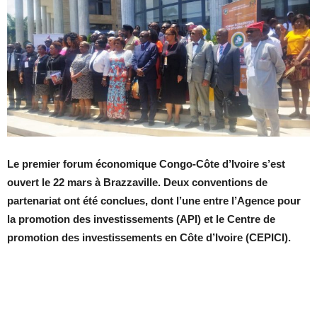
Le premier forum économique Congo-Côte d’Ivoire s’est
ouvert le 22 mars à Brazzaville. Deux conventions de
partenariat ont été conclues, dont l’une entre l’Agence pour
la promotion des investissements (API) et le Centre de
promotion des investissements en
Côte d’Ivoire (CEPICI).