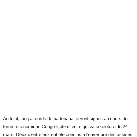
Au total, cinq accords de partenariat seront signés au cours du
forum économique Congo-Côte d’Ivoire qui va se clôturer le 24
mars. Deux d’entre eux ont été conclus à l’ouverture des assises.