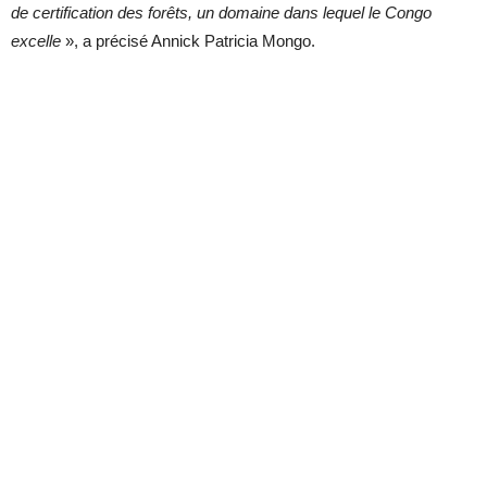
de certification des forêts, un domaine dans lequel le Congo
excelle
», a précisé Annick Patricia Mongo.