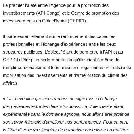
Le premier l’a été entre l’Agence pour la promotion des
investissements (API-Congo) et le Centre de promotion des
investissements en Côte d’Ivoire (CEPICI).
Il porte essentiellement sur le renforcement des capacités
professionnelles et l’échange d’expériences entre les deux
structures publiques. L’objectif étant de permettre à l’API et au
CEPICI d’être plus performants afin qu’ils soient à même de
remplir convenablement leurs missions régaliennes en matière de
mobilisation des investissements et d’amélioration du climat des
affaires.
«
La convention que nous venons de signer vise l’échange
d’expériences entre les deux structures. La Côte d’ivoire étant
expérimentée dans le domaine agricole, nous allons tirer profit de
son savoir-faire afin d’améliorer nos performances. Pour sa part,
la Côte d’Ivoire va s’inspirer de l’expertise congolaise en matière