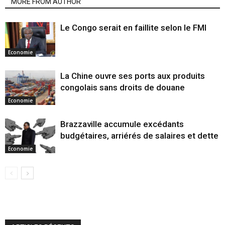
MORE FROM AUTHOR
Le Congo serait en faillite selon le FMI
Economie
La Chine ouvre ses ports aux produits
congolais sans droits de douane
Economie
Brazzaville accumule excédants
budgétaires, arriérés de salaires et dette
Economie