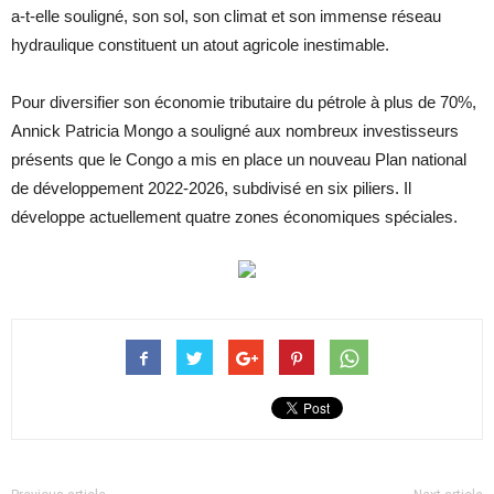
a-t-elle souligné, son sol, son climat et son immense réseau
hydraulique constituent un atout agricole inestimable.
Pour diversifier son économie tributaire du pétrole à plus de 70%,
Annick Patricia Mongo a souligné aux nombreux investisseurs
présents que le Congo a mis en place un nouveau Plan national
de développement 2022-2026, subdivisé en six piliers. Il
développe actuellement quatre zones économiques spéciales.