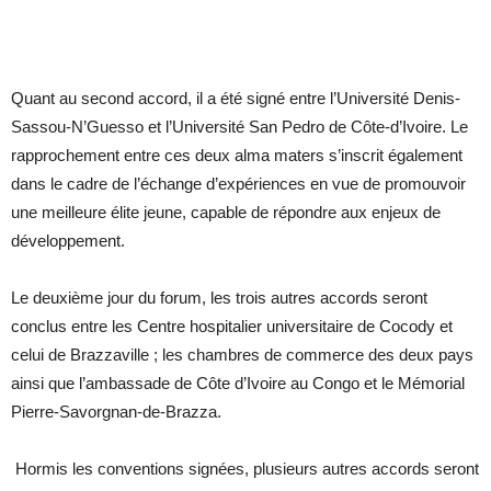
Quant au second accord, il a été signé entre l’Université Denis-
Sassou-N’Guesso et l’Université San Pedro de Côte-d’Ivoire. Le
rapprochement entre ces deux alma maters s’inscrit également
dans le cadre de l’échange d’expériences en vue de promouvoir
une meilleure élite jeune, capable de répondre aux enjeux de
développement.
Le deuxième jour du forum, les trois autres accords seront
conclus entre les Centre hospitalier universitaire de Cocody et
celui de Brazzaville ; les chambres de commerce des deux pays
ainsi que l’ambassade de Côte d’Ivoire au Congo et le Mémorial
Pierre-Savorgnan-de-Brazza.
Hormis les conventions signées, plusieurs autres accords seront