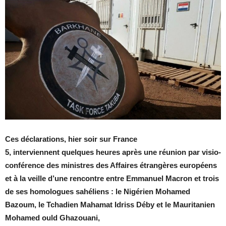
Ces déclarations, hier soir sur France
5, interviennent quelques heures après une réunion par visio-
conférence des ministres des Affaires étrangères européens
et à la veille d’une rencontre entre Emmanuel Macron et trois
de ses homologues sahéliens : le Nigérien Mohamed
Bazoum, le Tchadien Mahamat Idriss Déby et le Mauritanien
Mohamed ould Ghazouani,