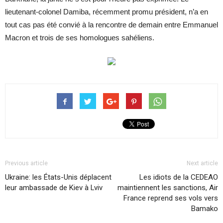
lieutenant-colonel Damiba, récemment promu président, n’a en
tout cas pas été convié à la rencontre de demain entre Emmanuel
Macron et trois de ses homologues sahéliens.
Previous article
Next article
Ukraine: les États-Unis déplacent
Les idiots de la CEDEAO
leur ambassade de Kiev à Lviv
maintiennent les sanctions, Air
France reprend ses vols vers
Bamako