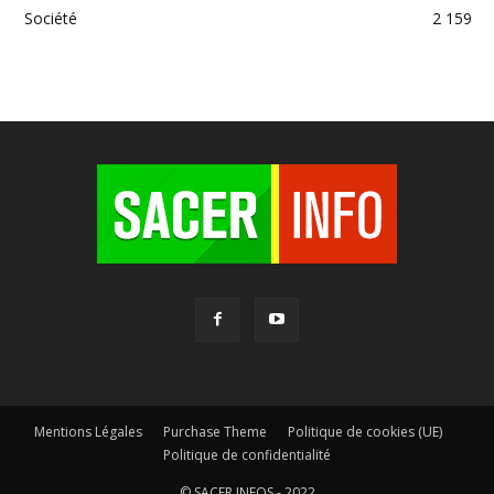
Société
2 159
Mentions Légales
Purchase Theme
Politique de cookies (UE)
Politique de confidentialité
© SACER INFOS - 2022