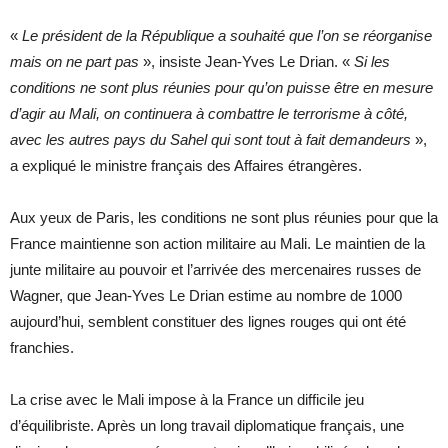
«
Le président de la République a souhaité que l’on se réorganise
mais on ne part pas
», insiste Jean-Yves Le Drian. «
Si les
conditions ne sont plus réunies pour qu’on puisse être en mesure
d’agir au Mali, on continuera à combattre le terrorisme à côté,
avec les autres pays du Sahel qui sont tout à fait demandeurs
»,
a expliqué le ministre français des Affaires étrangères.
Aux yeux de Paris, les conditions ne sont plus réunies pour que la
France maintienne son action militaire au Mali. Le maintien de la
junte militaire au pouvoir et l’arrivée des mercenaires russes de
Wagner, que Jean-Yves Le Drian estime au nombre de 1000
aujourd’hui, semblent constituer des lignes rouges qui ont été
franchies.
La crise avec le Mali impose à la France un difficile jeu
d’équilibriste. Après un long travail diplomatique français, une