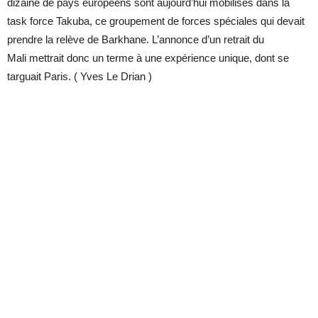
dizaine de pays européens sont aujourd’hui mobilisés dans la
task force Takuba, ce groupement de forces spéciales qui devait
prendre la relève de Barkhane. L’annonce d’un retrait du
Mali mettrait donc un terme à une expérience unique, dont se
targuait Paris. ( Yves Le Drian )