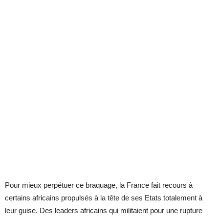
Pour mieux perpétuer ce braquage, la France fait recours à
certains africains propulsés à la tête de ses Etats totalement à
leur guise. Des leaders africains qui militaient pour une rupture