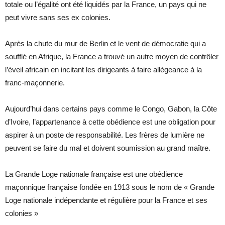
totale ou l’égalité ont été liquidés par la France, un pays qui ne
peut vivre sans ses ex colonies.
Après la chute du mur de Berlin et le vent de démocratie qui a
soufflé en Afrique, la France a trouvé un autre moyen de contrôler
l’éveil africain en incitant les dirigeants à faire allégeance à la
franc-maçonnerie.
Aujourd’hui dans certains pays comme le Congo, Gabon, la Côte
d’Ivoire, l’appartenance à cette obédience est une obligation pour
aspirer à un poste de responsabilité. Les frères de lumière ne
peuvent se faire du mal et doivent soumission au grand maître.
La Grande Loge nationale française est une obédience
maçonnique française fondée en 1913 sous le nom de « Grande
Loge nationale indépendante et régulière pour la France et ses
colonies »