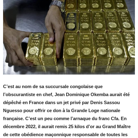
C’est au nom de sa succursale congolaise que
l’obscurantiste en chef, Jean Dominique Okemba aurait été
dépêché en France dans un jet privé par Denis Sassou
Nguesso pour offrir ce don à la Grande Loge nationale
française. C’est un peu comme l’arnaque du franc Cfa. En
décembre 2022, il aurait remis 25 kilos d’or au Grand Maître
de cette obédience maçonnique responsable de toutes les