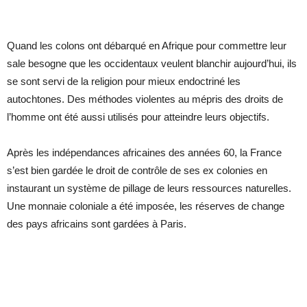
Quand les colons ont débarqué en Afrique pour commettre leur
sale besogne que les occidentaux veulent blanchir aujourd’hui, ils
se sont servi de la religion pour mieux endoctriné les
autochtones. Des méthodes violentes au mépris des droits de
l’homme ont été aussi utilisés pour atteindre leurs objectifs.
Après les indépendances africaines des années 60, la France
s’est bien gardée le droit de contrôle de ses ex colonies en
instaurant un système de pillage de leurs ressources naturelles.
Une monnaie coloniale a été imposée, les réserves de change
des pays africains sont gardées à Paris.