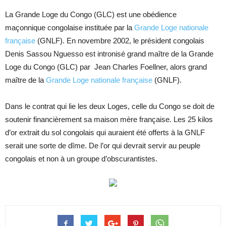
La Grande Loge du Congo (GLC) est une obédience
maçonnique congolaise instituée par la
Grande Loge nationale
française
(GNLF). En novembre 2002, le président congolais
Denis Sassou Nguesso est intronisé grand maître de la Grande
Loge du Congo (GLC) par Jean Charles Foellner, alors grand
maître de la
Grande Loge nationale française
(GNLF).
Dans le contrat qui lie les deux Loges, celle du Congo se doit de
soutenir financièrement sa maison mère française. Les 25 kilos
d’or extrait du sol congolais qui auraient été offerts à la GNLF
serait une sorte de dîme. De l’or qui devrait servir au peuple
congolais et non à un groupe d’obscurantistes.