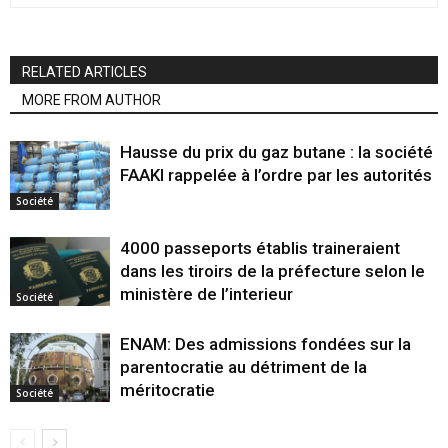
RELATED ARTICLES
MORE FROM AUTHOR
Hausse du prix du gaz butane : la société
FAAKI rappelée à l’ordre par les autorités
Société
4000 passeports établis traineraient
dans les tiroirs de la préfecture selon le
ministère de l’interieur
Société
ENAM: Des admissions fondées sur la
parentocratie au détriment de la
méritocratie
Société