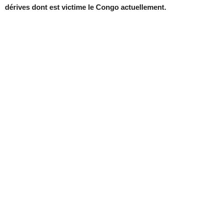
dérives dont est victime le Congo actuellement.