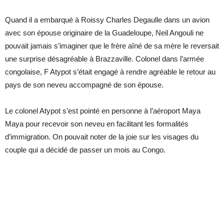
Quand il a embarqué à Roissy Charles Degaulle dans un avion
avec son épouse originaire de la Guadeloupe, Neil Angouli ne
pouvait jamais s’imaginer que le frère aîné de sa mère le reversait
une surprise désagréable à Brazzaville. Colonel dans l’armée
congolaise, F Atypot s’était engagé à rendre agréable le retour au
pays de son neveu accompagné de son épouse.
Le colonel Atypot s’est pointé en personne à l’aéroport Maya
Maya pour recevoir son neveu en facilitant les formalités
d’immigration. On pouvait noter de la joie sur les visages du
couple qui a décidé de passer un mois au Congo.