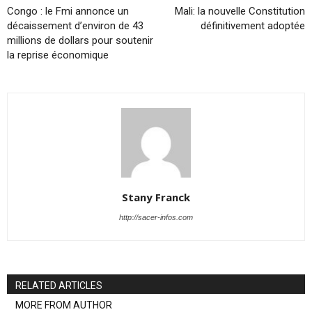
Congo : le Fmi annonce un
Mali: la nouvelle Constitution
décaissement d’environ de 43
définitivement adoptée
millions de dollars pour soutenir
la reprise économique
Stany Franck
http://sacer-infos.com
RELATED ARTICLES
MORE FROM AUTHOR