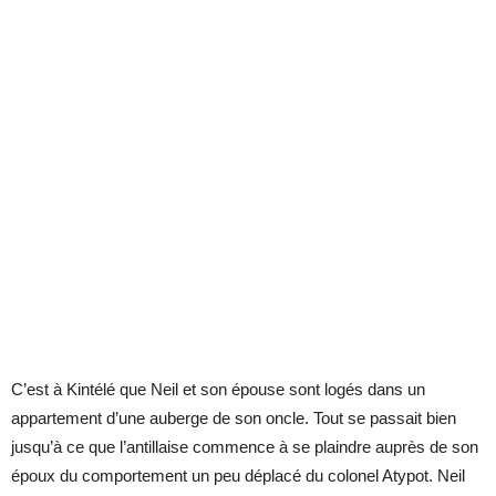
C’est à Kintélé que Neil et son épouse sont logés dans un
appartement d’une auberge de son oncle. Tout se passait bien
jusqu’à ce que l’antillaise commence à se plaindre auprès de son
époux du comportement un peu déplacé du colonel Atypot. Neil