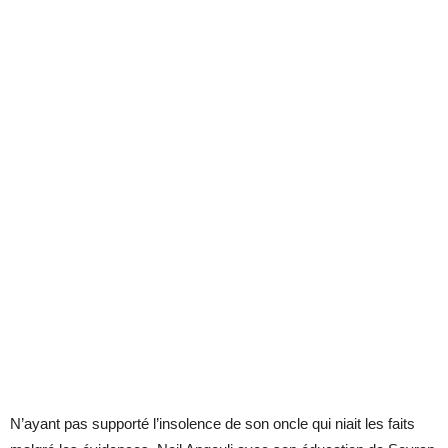
N’ayant pas supporté l’insolence de son oncle qui niait les faits