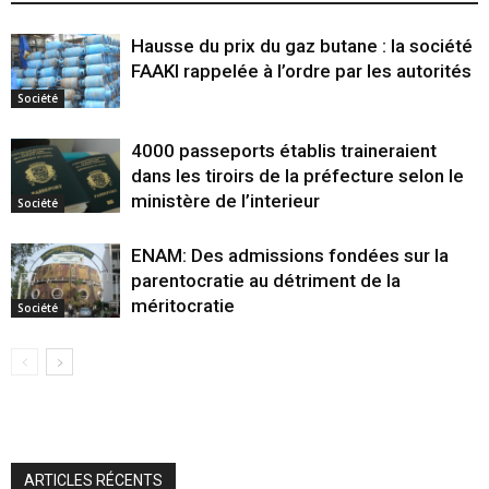
Hausse du prix du gaz butane : la société
FAAKI rappelée à l’ordre par les autorités
Société
4000 passeports établis traineraient
dans les tiroirs de la préfecture selon le
ministère de l’interieur
Société
ENAM: Des admissions fondées sur la
parentocratie au détriment de la
méritocratie
Société
ARTICLES RÉCENTS