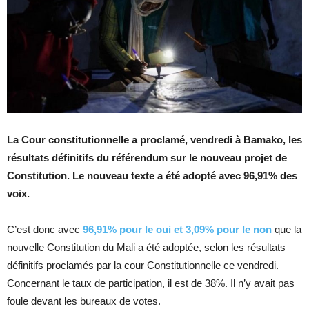
La Cour constitutionnelle a proclamé, vendredi à Bamako, les
résultats définitifs du référendum sur le nouveau projet de
Constitution. Le nouveau texte a été adopté avec 96,91% des
voix.
C’est donc avec
96,91% pour le oui et 3,09% pour le non
que la
nouvelle Constitution du Mali a été adoptée, selon les résultats
définitifs proclamés par la cour Constitutionnelle ce vendredi.
Concernant le taux de participation, il est de 38%. Il n’y avait pas
foule devant les bureaux de votes.