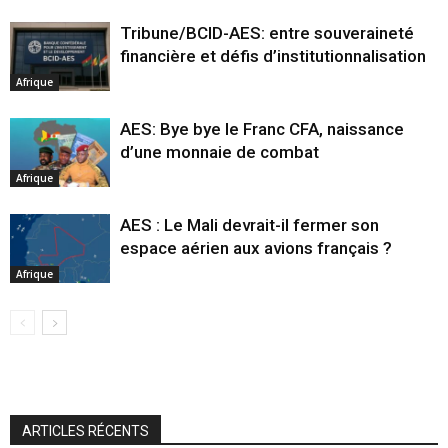
Tribune/BCID-AES: entre souveraineté
financière et défis d’institutionnalisation
Afrique
AES: Bye bye le Franc CFA, naissance
d’une monnaie de combat
Afrique
AES : Le Mali devrait-il fermer son
espace aérien aux avions français ?
Afrique
ARTICLES RÉCENTS