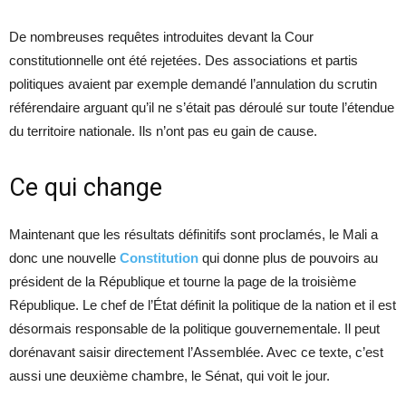
De nombreuses requêtes introduites devant la Cour
constitutionnelle ont été rejetées. Des associations et partis
politiques avaient par exemple demandé l’annulation du scrutin
référendaire arguant qu’il ne s’était pas déroulé sur toute l’étendue
du territoire nationale. Ils n’ont pas eu gain de cause.
Ce qui change
Maintenant que les résultats définitifs sont proclamés, le Mali a
donc une nouvelle
Constitution
qui donne plus de pouvoirs au
président de la République et tourne la page de la troisième
République. Le chef de l’État définit la politique de la nation et il est
désormais responsable de la politique gouvernementale. Il peut
dorénavant saisir directement l’Assemblée. Avec ce texte, c’est
aussi une deuxième chambre, le Sénat, qui voit le jour.