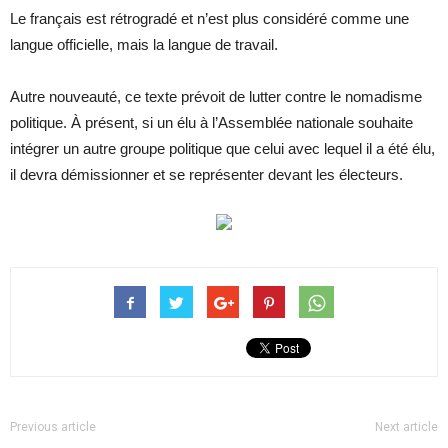
Le français est rétrogradé et n’est plus considéré comme une
langue officielle, mais la langue de travail.
Autre nouveauté, ce texte prévoit de lutter contre le nomadisme
politique. À présent, si un élu à l’Assemblée nationale souhaite
intégrer un autre groupe politique que celui avec lequel il a été élu,
il devra démissionner et se représenter devant les électeurs.
Previous article
Next article