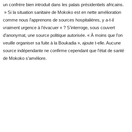
un confrère bien introduit dans les palais présidentiels africains.
» Si la situation sanitaire de Mokoko est en nette amélioration
comme nous l’apprenons de sources hospitalières, y a-t-il
vraiment urgence à l’évacuer « ? S’interroge, sous couvert
d’anonymat, une source politique autorisée. « À moins que l’on
veuille organiser sa fuite à la Boukadia », ajoute t-elle. Aucune
source indépendante ne confirme cependant que l’état de santé
de Mokoko s’améliore.