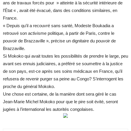
ans de travaux forcés pour » atteinte à la sécurité intérieure de
l’État « , avait été évacué, dans des conditions similaires, en
France.
« Depuis qu’il a recouvré sans santé, Modeste Boukadia a
retrouvé son activisme politique, à partir de Paris, contre le
pouvoir de Brazzaville », précise un dignitaire du pouvoir de
Brazzaville.
Si Mokoko qui avait toutes les possibilités de prendre le large, peu
avant ses ennuis judiciaires, a préféré se soumettre à la justice
de son pays, est-ce après ses soins médicaux en France, qu’il
refusera de revenir purger sa peine au Congo? S’interrogent les
proche du général Mokoko.
Une chose est certaine, de la manière dont sera géré le cas
Jean-Marie Michel Mokoko pour que le pire soit évité, seront
jugées à l’international les autorités congolaises.