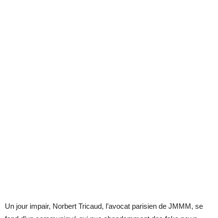
Un jour impair, Norbert Tricaud, l’avocat parisien de JMMM, se