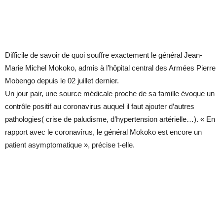
Difficile de savoir de quoi souffre exactement le général Jean-
Marie Michel Mokoko, admis à l’hôpital central des Armées Pierre
Mobengo depuis le 02 juillet dernier.
Un jour pair, une source médicale proche de sa famille évoque un
contrôle positif au coronavirus auquel il faut ajouter d’autres
pathologies( crise de paludisme, d’hypertension artérielle…). « En
rapport avec le coronavirus, le général Mokoko est encore un
patient asymptomatique », précise t-elle.