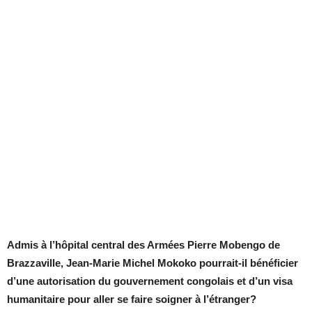
Admis à l’hôpital central des Armées Pierre Mobengo de
Brazzaville, Jean-Marie Michel Mokoko pourrait-il bénéficier
d’une autorisation du gouvernement congolais et d’un visa
humanitaire pour aller se faire soigner à l’étranger?