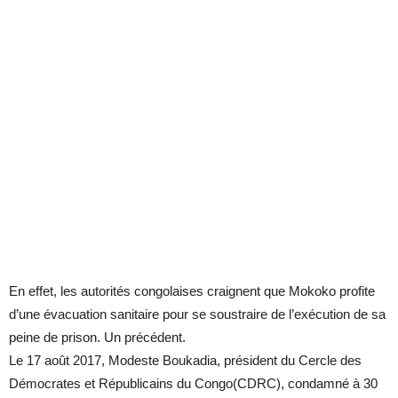
En effet, les autorités congolaises craignent que Mokoko profite
d’une évacuation sanitaire pour se soustraire de l’exécution de sa
peine de prison. Un précédent.
Le 17 août 2017, Modeste Boukadia, président du Cercle des
Démocrates et Républicains du Congo(CDRC), condamné à 30