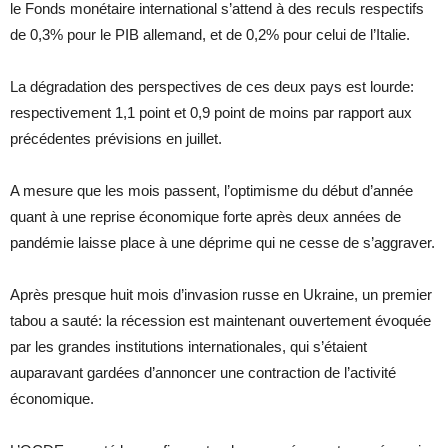
le Fonds monétaire international s’attend à des reculs respectifs
de 0,3% pour le PIB allemand, et de 0,2% pour celui de l’Italie.
La dégradation des perspectives de ces deux pays est lourde:
respectivement 1,1 point et 0,9 point de moins par rapport aux
précédentes prévisions en juillet.
A mesure que les mois passent, l’optimisme du début d’année
quant à une reprise économique forte après deux années de
pandémie laisse place à une déprime qui ne cesse de s’aggraver.
Après presque huit mois d’invasion russe en Ukraine, un premier
tabou a sauté: la récession est maintenant ouvertement évoquée
par les grandes institutions internationales, qui s’étaient
auparavant gardées d’annoncer une contraction de l’activité
économique.