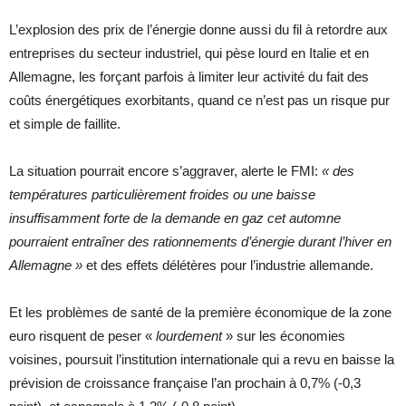
L’explosion des prix de l’énergie donne aussi du fil à retordre aux
entreprises du secteur industriel, qui pèse lourd en Italie et en
Allemagne, les forçant parfois à limiter leur activité du fait des
coûts énergétiques exorbitants, quand ce n’est pas un risque pur
et simple de faillite.
La situation pourrait encore s’aggraver, alerte le FMI:
« des
températures particulièrement froides ou une baisse
insuffisamment forte de la demande en gaz cet automne
pourraient entraîner des rationnements d’énergie durant l’hiver en
Allemagne »
et des effets délétères pour l’industrie allemande.
Et les problèmes de santé de la première économique de la zone
euro risquent de peser «
lourdement
» sur les économies
voisines, poursuit l’institution internationale qui a revu en baisse la
prévision de croissance française l’an prochain à 0,7% (-0,3