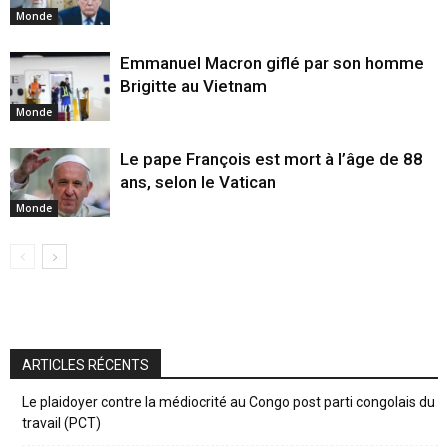
Monde
Emmanuel Macron giflé par son homme
Brigitte au Vietnam
Monde
Le pape François est mort à l’âge de 88
ans, selon le Vatican
Monde
ARTICLES RÉCENTS
Le plaidoyer contre la médiocrité au Congo post parti congolais du
travail (PCT)