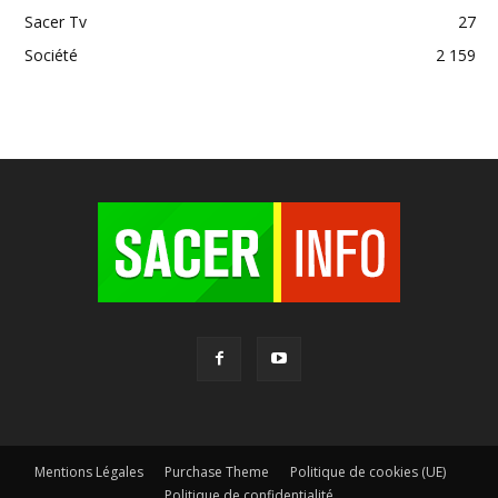
Sacer Tv
27
Société
2 159
Mentions Légales
Purchase Theme
Politique de cookies (UE)
Politique de confidentialité