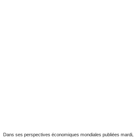
Dans ses perspectives économiques mondiales publiées mardi,