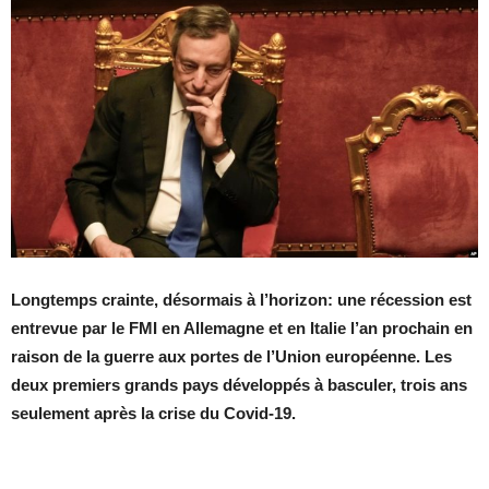
Longtemps crainte, désormais à l’horizon: une récession est
entrevue par le FMI en Allemagne et en Italie l’an prochain en
raison de la guerre aux portes de l’Union européenne. Les
deux premiers grands pays développés à basculer, trois ans
seulement après la crise du Covid-19.