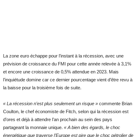
La zone euro échappe pour l’instant à la récession, avec une
prévision de croissance du FMI pour cette année relevée à 3,1%
et encore une croissance de 0,5% attendue en 2023. Mais
l’inquiétude domine car ce dernier pourcentage vient d’être revu à
la baisse pour la troisième fois de suite.
« La récession n’est plus seulement un risque »
commente Brian
Coulton, le chef économiste de Fitch, selon qui la récession est
d’ores et déjà à attendre l’an prochain au sein des pays
partageant la monnaie unique.
« A bien des égards, le choc
énergétique que traverse l’Europe est pire que le choc pétrolier de