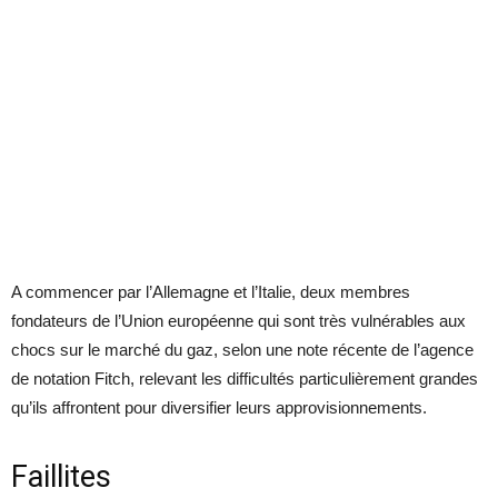
A commencer par l’Allemagne et l’Italie, deux membres
fondateurs de l’Union européenne qui sont très vulnérables aux
chocs sur le marché du gaz, selon une note récente de l’agence
de notation Fitch, relevant les difficultés particulièrement grandes
qu’ils affrontent pour diversifier leurs approvisionnements.
Faillites