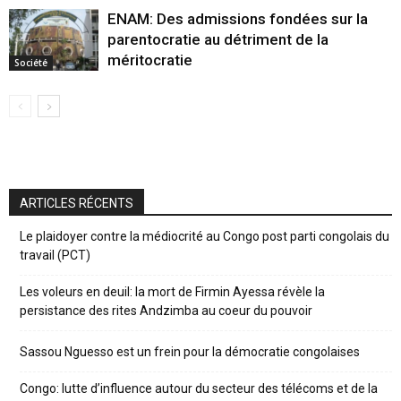
ENAM: Des admissions fondées sur la
parentocratie au détriment de la
méritocratie
Société
ARTICLES RÉCENTS
Le plaidoyer contre la médiocrité au Congo post parti congolais du
travail (PCT)
Les voleurs en deuil: la mort de Firmin Ayessa révèle la
persistance des rites Andzimba au coeur du pouvoir
Sassou Nguesso est un frein pour la démocratie congolaises
Congo: lutte d’influence autour du secteur des télécoms et de la