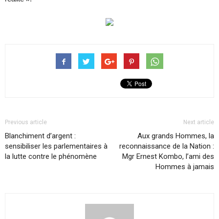
Previous article
Next article
Blanchiment d’argent :
Aux grands Hommes, la
sensibiliser les parlementaires à
reconnaissance de la Nation :
la lutte contre le phénomène
Mgr Ernest Kombo, l’ami des
Hommes à jamais