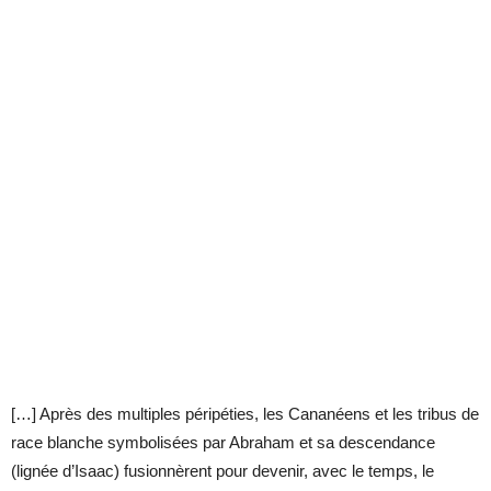
[…] Après des multiples péripéties, les Cananéens et les tribus de
race blanche symbolisées par Abraham et sa descendance
(lignée d’Isaac) fusionnèrent pour devenir, avec le temps, le