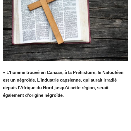
« L’homme trouvé en Canaan, à
la Préhistoire, le Natouféen
est un négroïde. L’industrie capsienne, qui aurait irradié
depuis l’Afrique du Nord jusqu’à cette région, serait
également d’origine négroïde.