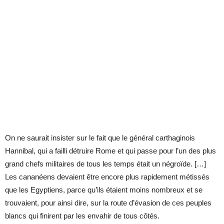
On ne saurait insister sur le fait que le général carthaginois
Hannibal, qui a failli détruire Rome et qui passe pour l’un des plus
grand chefs militaires de tous les temps était un négroïde. […]
Les cananéens devaient être encore plus rapidement métissés
que les Egyptiens, parce qu’ils étaient moins nombreux et se
trouvaient, pour ainsi dire, sur la route d’évasion de ces peuples
blancs qui finirent par les envahir de tous côtés.