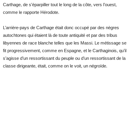
Carthage, de s’éparpiller tout le long de la côte, vers l’ouest,
comme le rapporte Hérodote.
L’arrière-pays de Carthage était donc occupé par des nègres
autochtones qui étaient là de toute antiquité et par des tribus
libyennes de race blanche telles que les Massi. Le métissage se
fit progressivement, comme en Espagne, et le Carthaginois, qu’il
s’agisse d’un ressortissant du peuple ou d’un ressortissant de la
classe dirigeante, était, comme on le voit, un négroïde.