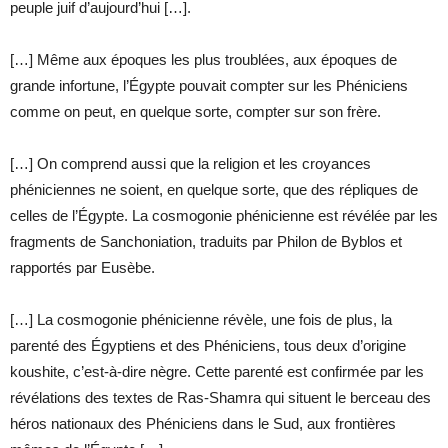
peuple juif d’aujourd’hui […].
[…] Même aux époques les plus troublées, aux époques de
grande infortune, l’Égypte pouvait compter sur les Phéniciens
comme on peut, en quelque sorte, compter sur son frère.
[…] On comprend aussi que la religion et les croyances
phéniciennes ne soient, en quelque sorte, que des répliques de
celles de l’Égypte. La cosmogonie phénicienne est révélée par les
fragments de Sanchoniation, traduits par Philon de Byblos et
rapportés par Eusèbe.
[…] La cosmogonie phénicienne révèle, une fois de plus, la
parenté des Égyptiens et des Phéniciens, tous deux d’origine
koushite, c’est-à-dire nègre. Cette parenté est confirmée par les
révélations des textes de Ras-Shamra qui situent le berceau des
héros nationaux des Phéniciens dans le Sud, aux frontières