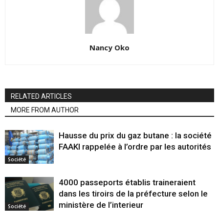
Nancy Oko
RELATED ARTICLES
MORE FROM AUTHOR
Hausse du prix du gaz butane : la société
FAAKI rappelée à l’ordre par les autorités
Société
4000 passeports établis traineraient
dans les tiroirs de la préfecture selon le
ministère de l’interieur
Société