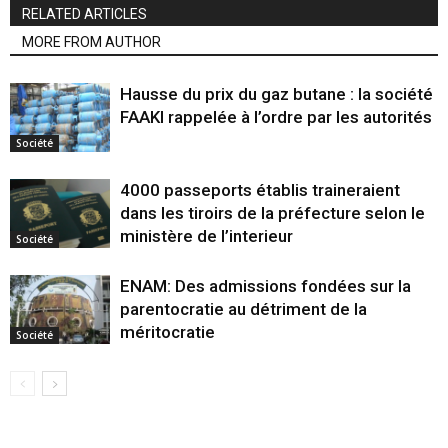
RELATED ARTICLES
MORE FROM AUTHOR
Hausse du prix du gaz butane : la société
FAAKI rappelée à l’ordre par les autorités
Société
4000 passeports établis traineraient
dans les tiroirs de la préfecture selon le
ministère de l’interieur
Société
ENAM: Des admissions fondées sur la
parentocratie au détriment de la
méritocratie
Société