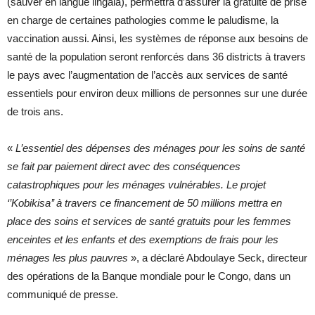
(sauver en langue lingala), permettra d’assurer la gratuité de prise
en charge de certaines pathologies comme le paludisme, la
vaccination aussi. Ainsi, les systèmes de réponse aux besoins de
santé de la population seront renforcés dans 36 districts à travers
le pays avec l’augmentation de l’accès aux services de santé
essentiels pour environ deux millions de personnes sur une durée
de trois ans.
«
L’essentiel des dépenses des ménages pour les soins de santé
se fait par paiement direct avec des conséquences
catastrophiques pour les ménages vulnérables.
Le projet
‘’Kobikisa’’ à travers ce financement de 50 millions mettra en
place des soins et services de santé gratuits pour les femmes
enceintes et les enfants et des exemptions de frais pour les
ménages les plus pauvres
», a déclaré Abdoulaye Seck, directeur
des opérations de la Banque mondiale pour le Congo, dans un
communiqué de presse.