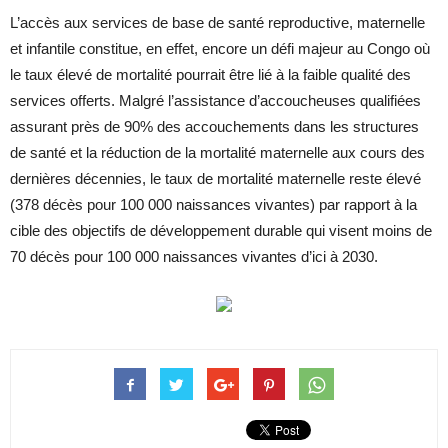
L’accès aux services de base de santé reproductive, maternelle
et infantile constitue, en effet, encore un défi majeur au Congo où
le taux élevé de mortalité pourrait être lié à la faible qualité des
services offerts. Malgré l’assistance d’accoucheuses qualifiées
assurant près de 90% des accouchements dans les structures
de santé et la réduction de la mortalité maternelle aux cours des
dernières décennies, le taux de mortalité maternelle reste élevé
(378 décès pour 100 000 naissances vivantes) par rapport à la
cible des objectifs de développement durable qui visent moins de
70 décès pour 100 000 naissances vivantes d’ici à 2030.