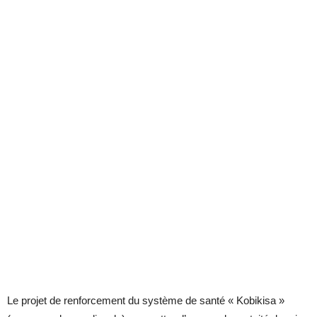
Le projet de renforcement du système de santé « Kobikisa »