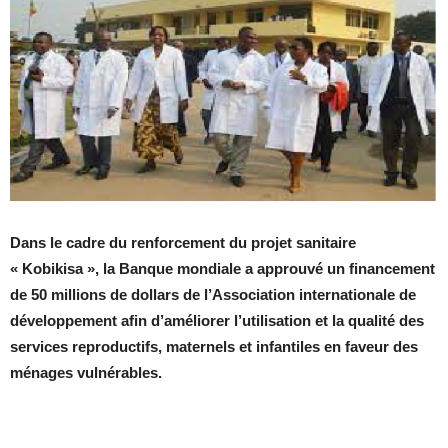
Dans le cadre du renforcement du projet sanitaire
« Kobikisa »,
la Banque mondiale a approuvé un financement
de 50 millions de dollars de l’Association internationale de
développement afin d’améliorer l’utilisation et la qualité des
services reproductifs, maternels et infantiles en faveur des
ménages vulnérables.