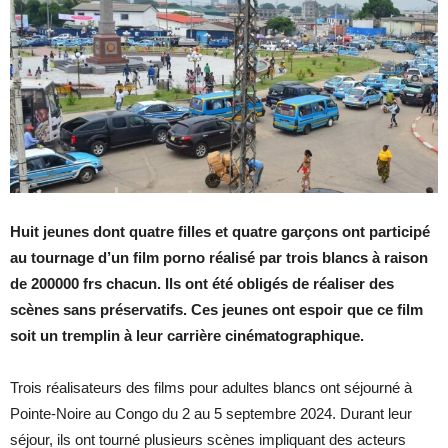
Huit jeunes dont quatre filles et quatre garçons ont participé
au tournage d’un film porno réalisé par trois blancs à raison
de 200000 frs chacun. Ils ont été obligés de réaliser des
scènes sans préservatifs. Ces jeunes ont espoir que ce film
soit un tremplin à leur carrière cinématographique.
Trois réalisateurs des films pour adultes blancs ont séjourné à
Pointe-Noire au Congo du 2 au 5 septembre 2024. Durant leur
séjour, ils ont tourné plusieurs scènes impliquant des acteurs