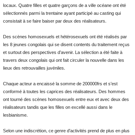
locaux. Quatre filles et quatre garçons de a ville océane ont été
sélectionnés parmi la trentaine ayant participé au casting qui
consistait à se faire baiser par deux des réalisateurs.
Des scènes homosexuels et hétérosexuels ont été réalisés par
les 8 jeunes congolais qui se disent contents du traitement reçus
et surtout des perspectives d’avenir. La sélection a été faite à
travers deux congolais qui ont fait circuler la nouvelle dans les
lieux des retrouvailles juvéniles.
Chaque acteur a encaissé la somme de 200000frs et s’est
conformé à toutes les caprices des réalisateurs. Des hommes
ont tourné des scènes homosexuels entre eux et avec deux des
réalisateurs tandis que les filles on excellé aussi dans le
lesbianisme.
Selon une indiscrétion, ce genre d’activités prend de plus en plus