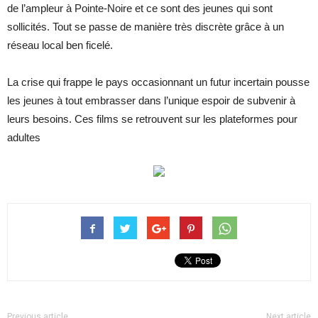
de l’ampleur à Pointe-Noire et ce sont des jeunes qui sont
sollicités. Tout se passe de manière très discrète grâce à un
réseau local ben ficelé.
La crise qui frappe le pays occasionnant un futur incertain pousse
les jeunes à tout embrasser dans l’unique espoir de subvenir à
leurs besoins. Ces films se retrouvent sur les plateformes pour
adultes
Previous article
Next article