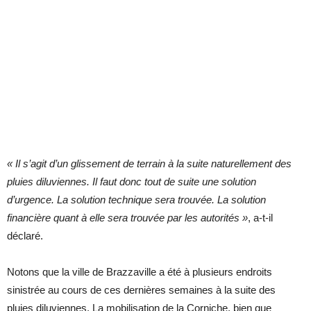
« Il s’agit d’un glissement de terrain à la suite naturellement des
pluies diluviennes. Il faut donc tout de suite une solution
d’urgence. La solution technique sera trouvée. La solution
financière quant à elle sera trouvée par les autorités »
, a-t-il
déclaré.
Notons que la ville de Brazzaville a été à plusieurs endroits
sinistrée au cours de ces dernières semaines à la suite des
pluies diluviennes. La mobilisation de la Corniche, bien que