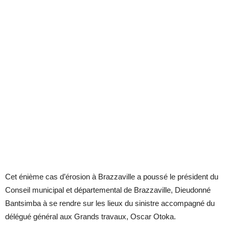
Cet énième cas d’érosion à Brazzaville a poussé le président du
Conseil municipal et départemental de Brazzaville, Dieudonné
Bantsimba à se rendre sur les lieux du sinistre accompagné du
délégué général aux Grands travaux, Oscar Otoka.