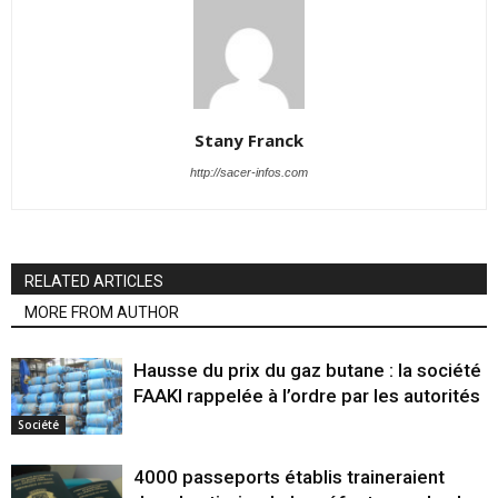
Stany Franck
http://sacer-infos.com
RELATED ARTICLES
MORE FROM AUTHOR
Hausse du prix du gaz butane : la société
FAAKI rappelée à l’ordre par les autorités
Société
4000 passeports établis traineraient