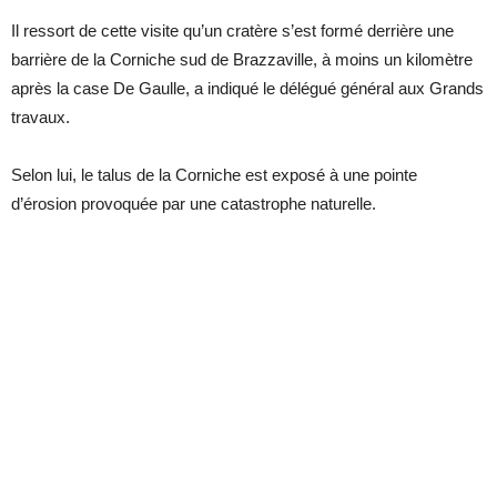
Il ressort de cette visite qu’un cratère s’est formé derrière une
barrière de la Corniche sud de Brazzaville, à moins un kilomètre
après la case De Gaulle, a indiqué le délégué général aux Grands
travaux.
Selon lui, le talus de la Corniche est exposé à une pointe
d’érosion provoquée par une catastrophe naturelle.