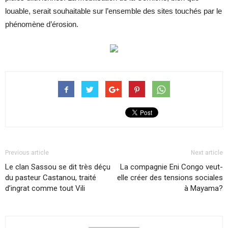
louable, serait souhaitable sur l’ensemble des sites touchés par le
phénomène d’érosion.
Previous article
Next article
Le clan Sassou se dit très déçu
La compagnie Eni Congo veut-
du pasteur Castanou, traité
elle créer des tensions sociales
d’ingrat comme tout Vili
à Mayama?