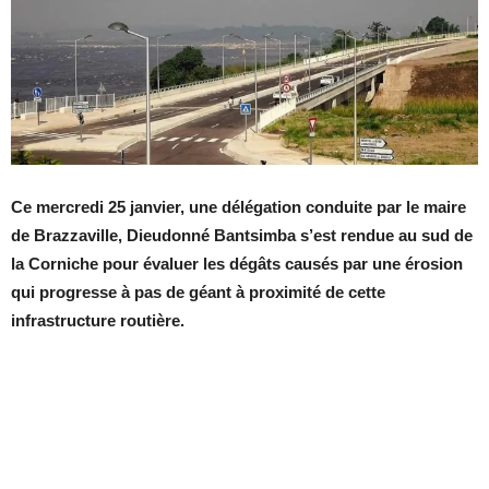
Ce mercredi 25 janvier, une délégation conduite par le maire
de Brazzaville, Dieudonné Bantsimba s’est rendue au sud de
la Corniche pour évaluer les dégâts causés par une érosion
qui progresse à pas de géant à proximité de cette
infrastructure routière.