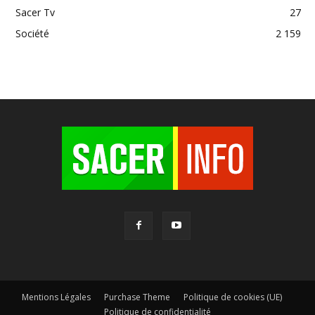
Sacer Tv
27
Société
2 159
Mentions Légales
Purchase Theme
Politique de cookies (UE)
Politique de confidentialité