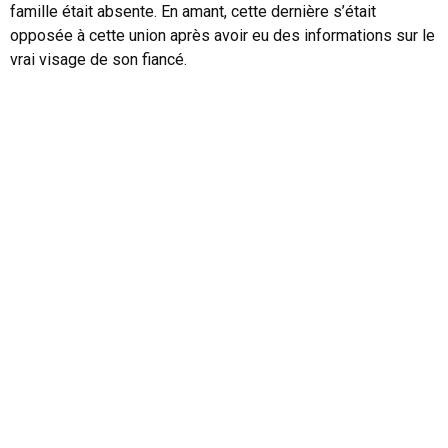
famille était absente. En amant, cette dernière s’était
opposée à cette union après avoir eu des informations sur le
vrai visage de son fiancé.