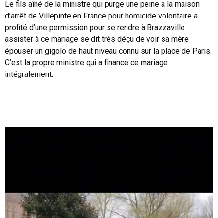
Le fils aîné de la ministre qui purge une peine à la maison
d’arrêt de Villepinte en France pour homicide volontaire a
profité d’une permission pour se rendre à Brazzaville
assister à ce mariage se dit très déçu de voir sa mère
épouser un gigolo de haut niveau connu sur la place de Paris.
C’est la propre ministre qui a financé ce mariage
intégralement.