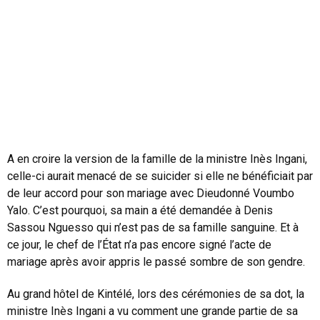
A en croire la version de la famille de la ministre Inès Ingani,
celle-ci aurait menacé de se suicider si elle ne bénéficiait par
de leur accord pour son mariage avec Dieudonné Voumbo
Yalo. C’est pourquoi, sa main a été demandée à Denis
Sassou Nguesso qui n’est pas de sa famille sanguine. Et à
ce jour, le chef de l’État n’a pas encore signé l’acte de
mariage après avoir appris le passé sombre de son gendre.
Au grand hôtel de Kintélé, lors des cérémonies de sa dot, la
ministre Inès Ingani a vu comment une grande partie de sa