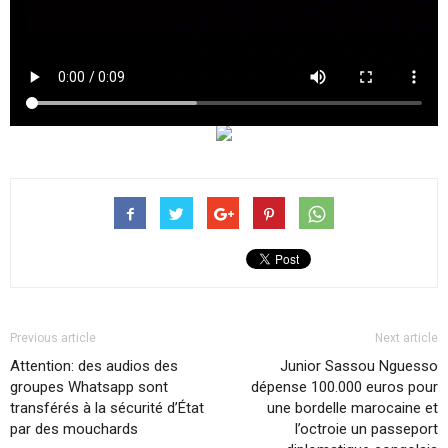
Previous article
Next article
Attention: des audios des
Junior Sassou Nguesso
groupes Whatsapp sont
dépense 100.000 euros pour
transférés à la sécurité d’État
une bordelle marocaine et
par des mouchards
l’octroie un passeport