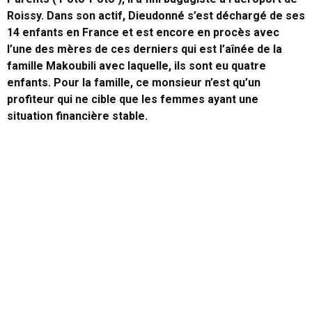
Roissy. Dans son actif, Dieudonné s’est déchargé de ses
14 enfants en France et est encore en procès avec
l’une des mères de ces derniers qui est l’aînée de la
famille Makoubili avec laquelle, ils sont eu quatre
enfants. Pour la famille, ce monsieur n’est qu’un
profiteur qui ne cible que les femmes ayant une
situation financière stable.