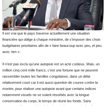
Il est vrai que le pays traverse actuellement une situation
financière qui oblige à chaque ministère, de s’imposer des choix
budgétaires prioritaires afin de « faire beaucoup avec peu, et peu
avec rien ».
Il n’est pas exclu qu’une autopsie est un acte coûteux. Mais, un
million cinq cent mille francs, c’est une fortune que ne peuvent
rassembler toutes les familles congolaises, dans un délai
relativement court car il est aussi question de course contre la
montre, pour réaliser une autopsie avant que certains indices
notamment visuels ne se soient résorbés avec la longue
conservation du corps, le temps de réunir les fonds. Sans