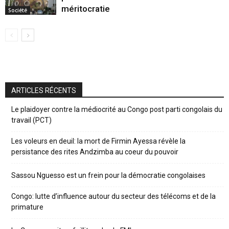
méritocratie
Société
ARTICLES RÉCENTS
Le plaidoyer contre la médiocrité au Congo post parti congolais du
travail (PCT)
Les voleurs en deuil: la mort de Firmin Ayessa révèle la
persistance des rites Andzimba au coeur du pouvoir
Sassou Nguesso est un frein pour la démocratie congolaises
Congo: lutte d’influence autour du secteur des télécoms et de la
primature