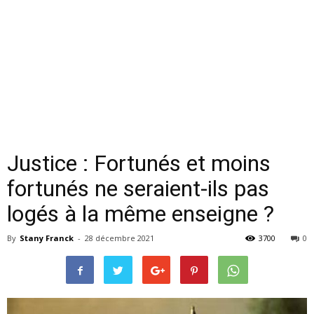
Justice : Fortunés et moins
fortunés ne seraient-ils pas
logés à la même enseigne ?
By
Stany Franck
-
28 décembre 2021
3700
0