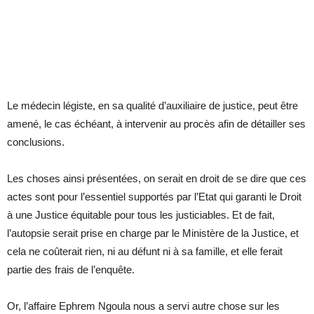
Le médecin légiste, en sa qualité d’auxiliaire de justice, peut être
amené, le cas échéant, à intervenir au procès afin de détailler ses
conclusions.
Les choses ainsi présentées, on serait en droit de se dire que ces
actes sont pour l’essentiel supportés par l’Etat qui garanti le Droit
à une Justice équitable pour tous les justiciables. Et de fait,
l’autopsie serait prise en charge par le Ministère de la Justice, et
cela ne coûterait rien, ni au défunt ni à sa famille, et elle ferait
partie des frais de l’enquête.
Or, l’affaire Ephrem Ngoula nous a servi autre chose sur les