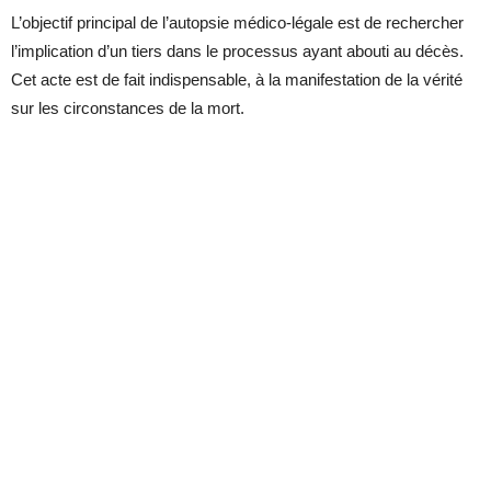
L’objectif principal de l’autopsie médico-légale est de rechercher
l’implication d’un tiers dans le processus ayant abouti au décès.
Cet acte est de fait indispensable, à la manifestation de la vérité
sur les circonstances de la mort.