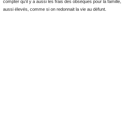
compter qu’il y a aussi les frais des obsèques pour la famille,
aussi élevés, comme si on redonnait la vie au défunt.