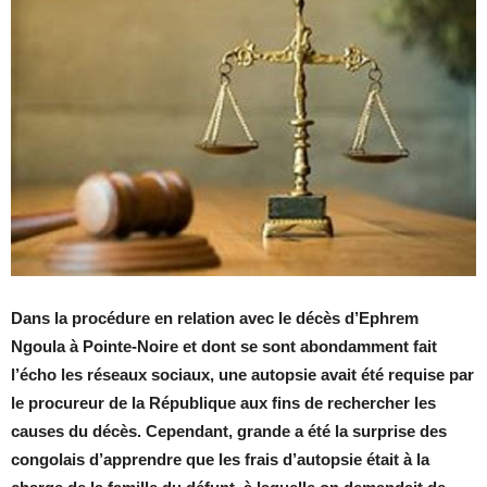
Dans la procédure en relation avec le décès d’Ephrem
Ngoula à Pointe-Noire et dont se sont abondamment fait
l’écho les réseaux sociaux, une autopsie avait été requise par
le procureur de la République aux fins de rechercher les
causes du décès. Cependant, grande a été la surprise des
congolais d’apprendre que les frais d’autopsie était à la