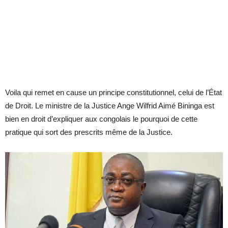
Voila qui remet en cause un principe constitutionnel, celui de l’État
de Droit. Le ministre de la Justice Ange Wilfrid Aimé Bininga est
bien en droit d’expliquer aux congolais le pourquoi de cette
pratique qui sort des prescrits même de la Justice.