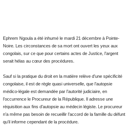
Ephrem Ngoula a été inhumé le mardi 21 décembre à Pointe-
Noire. Les circonstances de sa mort ont ouvert les yeux aux
congolais, sur ce que pour certains actes de Justice, l’argent
serait hélas au cœur des procédures.
Sauf si la pratique du droit en la matière relève d’une spécificité
congolaise, il est de règle quasi universelle, que l’autopsie
médico-légale est demandée par l’autorité judiciaire, en
l’occurrence le Procureur de la République. Il adresse une
réquisition aux fins d’autopsie au médecin légiste. Le procureur
n’a même pas besoin de recueillir l’accord de la famille du défunt
qu’il informe cependant de la procédure.