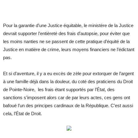
Pour la garantie d’une Justice équitable, le ministère de la Justice
devrait supporter l’entièreté des frais d’autopsie, pour éviter que
les moins nanties ne se passent de cette pratique d’équité de la
Justice en matière de crime, leurs moyens financiers ne l’édictant
pas.
Et si d’aventure, il y a eu excès de zèle pour extorquer de l’argent
à une famille déjà dans la douleur, du coté des praticiens du Droit
de Pointe-Noire, les frais étant supportés par l’État, des
sanctions s’imposent alors car de par leurs actes, ces gens ont
bafoué l’un des principes cardinaux de la République. C’est aussi
cela, l’État de Droit.