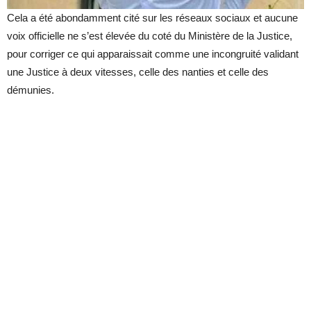
Cela a été abondamment cité sur les réseaux sociaux et aucune
voix officielle ne s’est élevée du coté du Ministère de la Justice,
pour corriger ce qui apparaissait comme une incongruité validant
une Justice à deux vitesses, celle des nanties et celle des
démunies.