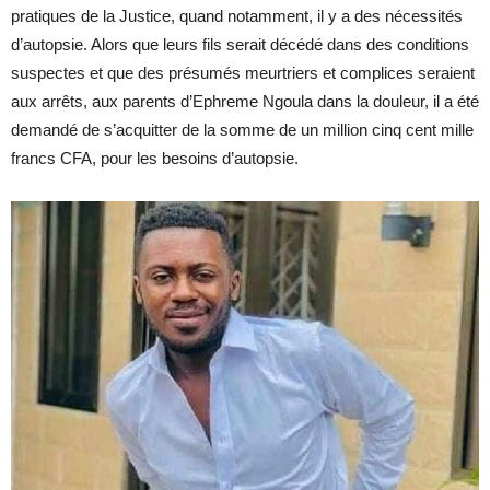
pratiques de la Justice, quand notamment, il y a des nécessités
d’autopsie. Alors que leurs fils serait décédé dans des conditions
suspectes et que des présumés meurtriers et complices seraient
aux arrêts, aux parents d’Ephreme Ngoula dans la douleur, il a été
demandé de s’acquitter de la somme de un million cinq cent mille
francs CFA, pour les besoins d’autopsie.