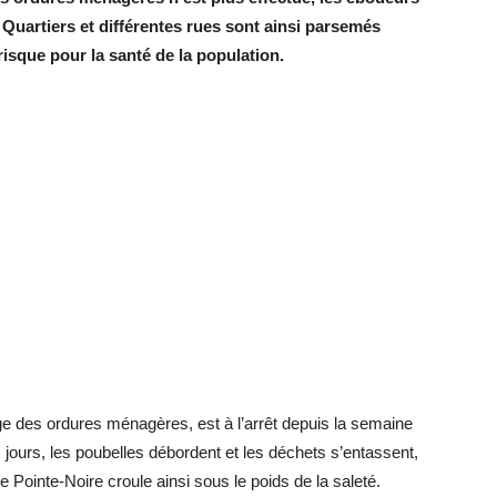
. Quartiers et différentes rues sont ainsi parsemés
risque pour la santé de la population.
e des ordures ménagères, est à l’arrêt depuis la semaine
jours, les poubelles débordent et les déchets s’entassent,
 Pointe-Noire croule ainsi sous le poids de la saleté.