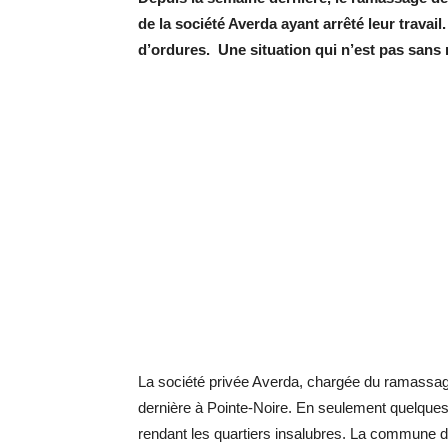
de la société Averda ayant arrêté leur travail
d’ordures. Une situation qui n’est pas sans 
La société privée Averda, chargée du ramassag
dernière à Pointe-Noire. En seulement quelques 
rendant les quartiers insalubres. La commune de