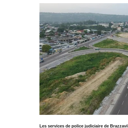
Les services de police judiciaire de Brazzavil