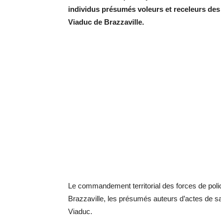
individus présumés voleurs et receleurs des
Viaduc de Brazzaville.
Le commandement territorial des forces de police
Brazzaville, les présumés auteurs d’actes de sa
Viaduc.