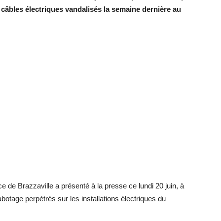
 câbles électriques vandalisés la semaine dernière au
 de Brazzaville a présenté à la presse ce lundi 20 juin, à
botage perpétrés sur les installations électriques du