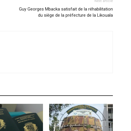
Next article
Guy Georges Mbacka satisfait de la réhabilitation
du siège de la préfecture de la Likouala