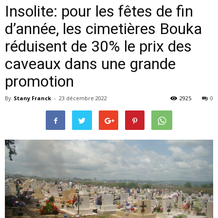
Insolite: pour les fêtes de fin
d’année, les cimetières Bouka
réduisent de 30% le prix des
caveaux dans une grande
promotion
By
Stany Franck
-
23 décembre 2022
2925
0