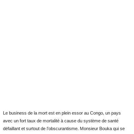
Le business de la mort est en plein essor au Congo, un pays
avec un fort taux de mortalité à cause du système de santé
défaillant et surtout de l’obscurantisme. Monsieur Bouka qui se