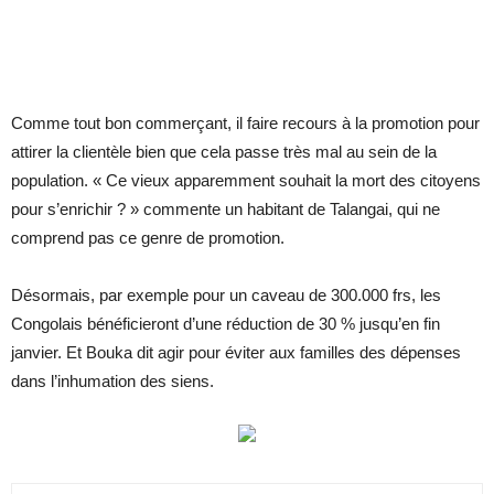
Comme tout bon commerçant, il faire recours à la promotion pour
attirer la clientèle bien que cela passe très mal au sein de la
population. « Ce vieux apparemment souhait la mort des citoyens
pour s’enrichir ? » commente un habitant de Talangai, qui ne
comprend pas ce genre de promotion.
Désormais, par exemple pour un caveau de 300.000 frs, les
Congolais bénéficieront d’une réduction de 30 % jusqu’en fin
janvier. Et Bouka dit agir pour éviter aux familles des dépenses
dans l’inhumation des siens.