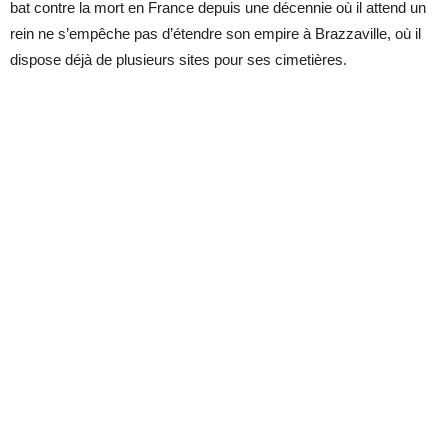
bat contre la mort en France depuis une décennie où il attend un
rein ne s’empêche pas d’étendre son empire à Brazzaville, où il
dispose déjà de plusieurs sites pour ses cimetières.