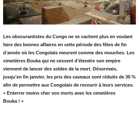
Les obscurantistes du Congo ne se cachent plus en voulant
faire des bonnes affaires en cette période des fêtes de fin
d’année où les Congolais meurent comme des mouches. Les
cimetières Bouka qui ne cessent d’étendre son empire
viennent de lancer des soldes de la mort. Désormais,
jusqu’en fin janvier, les prix des caveaux sont réduits de 30 %
afin de permettre aux Congolais de recourir à leurs services.
« Enterrer moins cher vos morts avec les cimetières
Bouka ! »