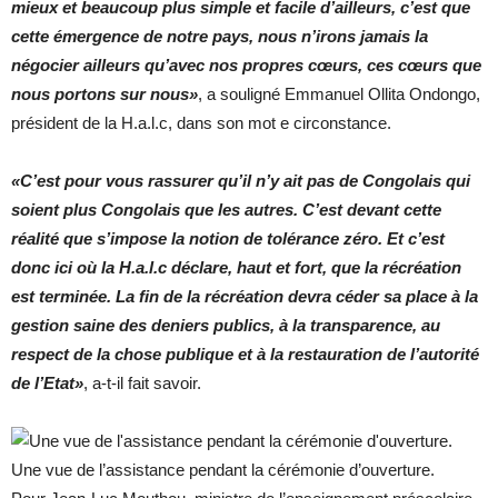
mieux et beaucoup plus simple et facile d’ailleurs, c’est que
cette émergence de notre pays, nous n’irons jamais la
négocier ailleurs qu’avec nos propres cœurs, ces cœurs que
nous portons sur nous»
, a souligné Emmanuel Ollita Ondongo,
président de la H.a.l.c, dans son mot e circonstance.
«C’est pour vous rassurer qu’il n’y ait pas de Congolais qui
soient plus Congolais que les autres. C’est devant cette
réalité que s’impose la notion de tolérance zéro. Et c’est
donc ici où la H.a.l.c déclare, haut et fort, que la récréation
est terminée. La fin de la récréation devra céder sa place à la
gestion saine des deniers publics, à la transparence, au
respect de la chose publique et à la restauration de l’autorité
de l’Etat»
, a-t-il fait savoir.
Une vue de l’assistance pendant la cérémonie d’ouverture.