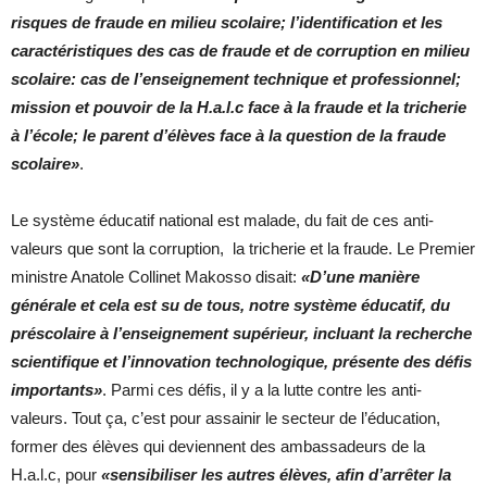
risques de fraude en milieu scolaire; l’identification et les
caractéristiques des cas de fraude et de corruption en milieu
scolaire: cas de l’enseignement technique et professionnel;
mission et pouvoir de la H.a.l.c face à la fraude et la tricherie
à l’école; le parent d’élèves face à la question de la fraude
scolaire»
.
Le système éducatif national est malade, du fait de ces anti-
valeurs que sont la corruption, la tricherie et la fraude. Le Premier
ministre Anatole Collinet Makosso disait:
«D’une manière
générale et cela est su de tous, notre système éducatif, du
préscolaire à l’enseignement supérieur, incluant la recherche
scientifique et l’innovation technologique, présente des défis
importants»
. Parmi ces défis, il y a la lutte contre les anti-
valeurs. Tout ça, c’est pour assainir le secteur de l’éducation,
former des élèves qui deviennent des ambassadeurs de la
H.a.l.c, pour
«sensibiliser les autres élèves, afin d’arrêter la