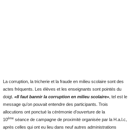
La corruption, la tricherie et la fraude en milieu scolaire sont des
actes fréquents. Les élèves et les enseignants sont pointés du
doigt.
«Il faut bannir la corruption en milieu scolaire»
, tel est le
message qu’on pouvait entendre des participants. Trois
allocutions ont ponctué la cérémonie d’ouverture de la
ème
10
séance de campagne de proximité organisée par la H.a.l.c,
après celles qui ont eu lieu dans neuf autres administrations