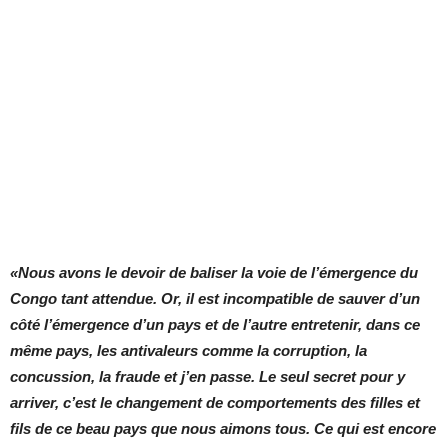
«Nous avons le devoir de baliser la voie de l’émergence du
Congo tant attendue. Or, il est incompatible de sauver d’un
côté l’émergence d’un pays et de l’autre entretenir, dans ce
même pays, les antivaleurs comme la corruption, la
concussion, la fraude et j’en passe. Le seul secret pour y
arriver, c’est le changement de comportements des filles et
fils de ce beau pays que nous aimons tous. Ce qui est encore