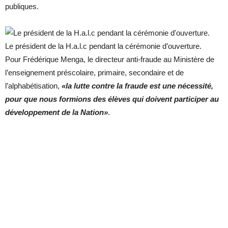
publiques.
Le président de la H.a.l.c pendant la cérémonie d’ouverture.
Pour Frédérique Menga, le directeur anti-fraude au Ministère de
l’enseignement préscolaire, primaire, secondaire et de
l’alphabétisation,
«la lutte contre la fraude est une nécessité,
pour que nous formions des élèves qui doivent participer au
développement de la Nation»
.