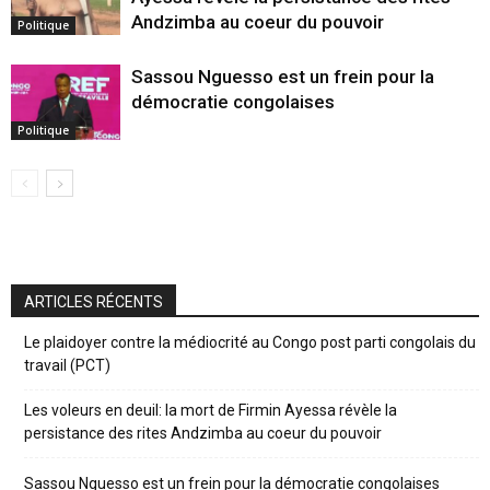
Andzimba au coeur du pouvoir
Politique
Sassou Nguesso est un frein pour la
démocratie congolaises
Politique
ARTICLES RÉCENTS
Le plaidoyer contre la médiocrité au Congo post parti congolais du
travail (PCT)
Les voleurs en deuil: la mort de Firmin Ayessa révèle la
persistance des rites Andzimba au coeur du pouvoir
Sassou Nguesso est un frein pour la démocratie congolaises