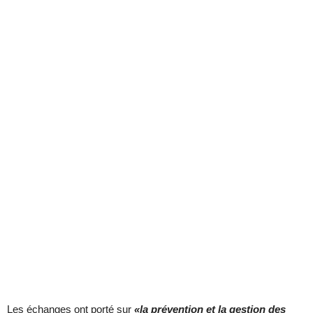
Les échanges ont porté sur
«la prévention et la gestion des