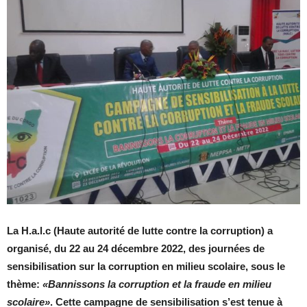
La H.a.l.c (Haute autorité de lutte contre la corruption) a
organisé, du 22 au 24 décembre 2022, des journées de
sensibilisation sur la corruption en milieu scolaire, sous le
thème:
«Bannissons la corruption et la fraude en milieu
scolaire»
. Cette campagne de sensibilisation s’est tenue à