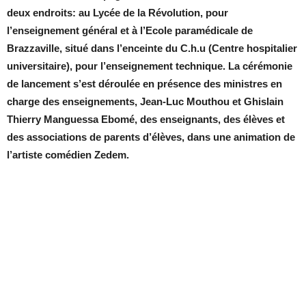
deux endroits: au Lycée de la Révolution, pour
l’enseignement général et à l’Ecole paramédicale de
Brazzaville, situé dans l’enceinte du C.h.u (Centre hospitalier
universitaire), pour l’enseignement technique. La cérémonie
de lancement s’est déroulée en présence des ministres en
charge des enseignements, Jean-Luc Mouthou et Ghislain
Thierry Manguessa Ebomé, des enseignants, des élèves et
des associations de parents d’élèves, dans une animation de
l’artiste comédien Zedem.