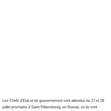
Les Chefs d’Etat et de gouvernement sont attendus du 27 et 28
juillet prochains à Saint-Pétersbourg, en Russie, où ils vont