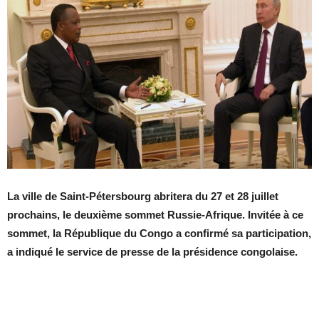
La ville de Saint-Pétersbourg abritera du 27 et 28 juillet
prochains, le deuxième sommet Russie-Afrique. Invitée à ce
sommet, la République du Congo a confirmé sa participation,
a indiqué le service de presse de la présidence congolaise.