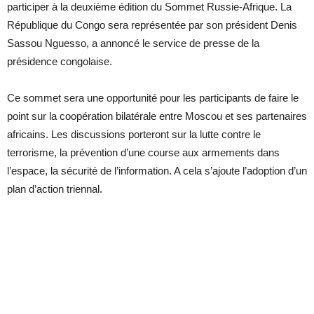
participer à la deuxième édition du Sommet Russie-Afrique. La
République du Congo sera représentée par son président Denis
Sassou Nguesso, a annoncé le service de presse de la
présidence congolaise.
Ce sommet sera une opportunité pour les participants de faire le
point sur la coopération bilatérale entre Moscou et ses partenaires
africains. Les discussions porteront sur la lutte contre le
terrorisme, la prévention d’une course aux armements dans
l’espace, la sécurité de l’information. A cela s’ajoute l’adoption d’un
plan d’action triennal.