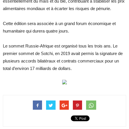
essentiellement du maïs et du blé, contribuant à stabiliser les prix
alimentaires mondiaux et à écarter les risques de pénurie.
Cette édition sera associée à un grand forum économique et
humanitaire qui durera quatre jours.
Le sommet Russie-Afrique est organisé tous les trois ans. Le
premier sommet de Sotchi, en 2019 avait permis la signature de
plusieurs accords bilatéraux et contrats commerciaux pour un
total d’environ 17 milliards de dollars.