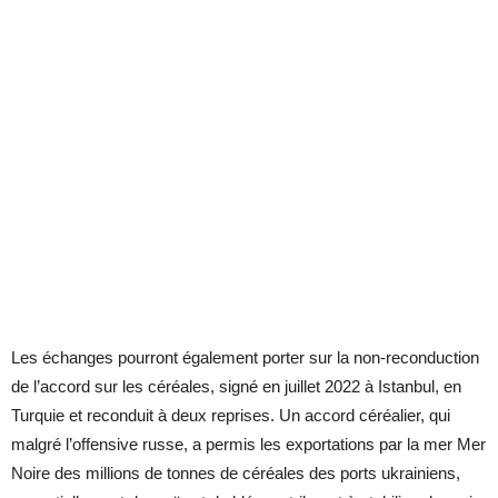
Les échanges pourront également porter sur la non-reconduction
de l’accord sur les céréales, signé en juillet 2022 à Istanbul, en
Turquie et reconduit à deux reprises. Un accord céréalier, qui
malgré l’offensive russe, a permis les exportations par la mer Mer
Noire des millions de tonnes de céréales des ports ukrainiens,