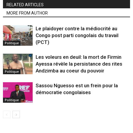
RELATED ARTICLES
MORE FROM AUTHOR
Le plaidoyer contre la médiocrité au
Congo post parti congolais du travail
(PCT)
Politique
Les voleurs en deuil: la mort de Firmin
Ayessa révèle la persistance des rites
Andzimba au coeur du pouvoir
Politique
Sassou Nguesso est un frein pour la
démocratie congolaises
Politique